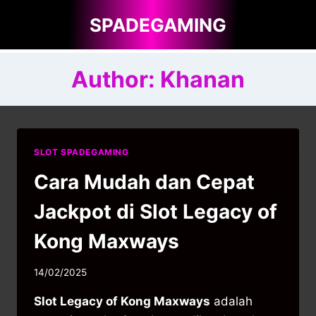
Skip
SPADEGAMING
to
content
Author: Khanan
SLOT SPADEGAMING
Cara Mudah dan Cepat
Jackpot di Slot Legacy of
Kong Maxways
14/02/2025
Slot Legacy of Kong Maxways
adalah