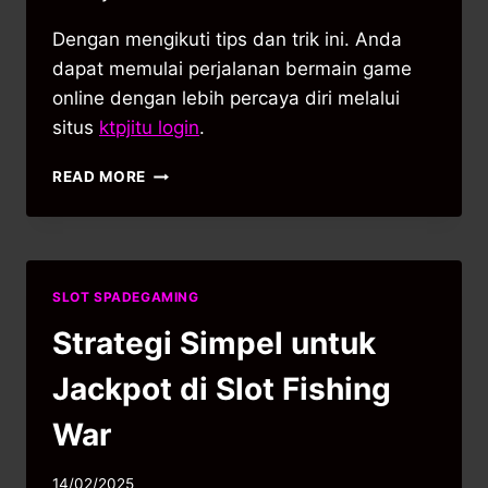
Dengan mengikuti tips dan trik ini. Anda
dapat memulai perjalanan bermain game
online dengan lebih percaya diri melalui
situs
ktpjitu login
.
TIPS
READ MORE
TERBAIK
MENANG
JACKPOT
DI
SLOT
SLOT SPADEGAMING
JOKER
TREASURE
Strategi Simpel untuk
EXCLUSIVE
Jackpot di Slot Fishing
War
14/02/2025