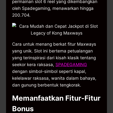
permainan slot 6 reel yang dikembangkan
oleh Spadegaming, menawarkan hingga
200.704.
Cara untuk menang berkat fitur Maxways
yang unik. Slot ini bertema petualangan
yang terinspirasi dari kisah klasik tentang
seekor kera raksasa,
SPADEGAMING
dengan simbol-simbol seperti kapal,
kelelawar raksasa, wanita dalam bahaya,
dan gunung berbentuk tengkorak.
Memanfaatkan Fitur-Fitur
Bonus