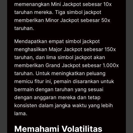
memenangkan Mini Jackpot sebesar 10x
taruhan mereka. Tiga simbol jackpot
memberikan Minor Jackpot sebesar 50x
taruhan.
Mendapatkan empat simbol jackpot
menghasilkan Major Jackpot sebesar 150x
taruhan, dan lima simbol jackpot akan
memberikan Grand Jackpot sebesar 1.000x
taruhan. Untuk meningkatkan peluang
memicu fitur ini, pemain disarankan untuk
bermain dengan taruhan yang sesuai
dengan anggaran mereka dan tetap
konsisten dalam jangka waktu yang lebih
lama.
Memahami Volatilitas