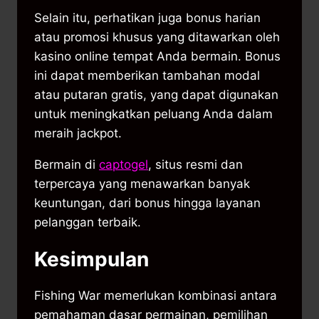
Selain itu, perhatikan juga bonus harian
atau promosi khusus yang ditawarkan oleh
kasino online tempat Anda bermain. Bonus
ini dapat memberikan tambahan modal
atau putaran gratis, yang dapat digunakan
untuk meningkatkan peluang Anda dalam
meraih jackpot.
Bermain di
captogel
, situs resmi dan
terpercaya yang menawarkan banyak
keuntungan, dari bonus hingga layanan
pelanggan terbaik.
Kesimpulan
Fishing War memerlukan kombinasi antara
pemahaman dasar permainan, pemilihan