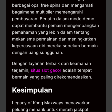
berbagai opsi free spins dan mengamati
bagaimana multiplier memengaruhi
pembayaran. Berlatih dalam mode demo
dapat membantu pemain mengembangkan
pemahaman yang lebih dalam tentang
mekanisme permainan dan meningkatkan
kepercayaan diri mereka sebelum bermain
dengan uang sungguhan.
Dengan layanan terbaik dan keamanan
terjamin,
situs slot gacor
adalah tempat
bermain yang paling direkomendasikan.
Kesimpulan
Legacy of Kong Maxways menawarkan
peluang menarik untuk meraih jackpot