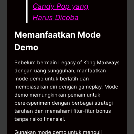
Candy Pop yang
Harus Dicoba
Memanfaatkan Mode
Demo
Sebelum bermain Legacy of Kong Maxways
dengan uang sungguhan, manfaatkan
mode demo untuk berlatih dan
membiasakan diri dengan gameplay. Mode
demo memungkinkan pemain untuk
bereksperimen dengan berbagai strategi
taruhan dan memahami fitur-fitur bonus
tanpa risiko finansial.
Gunakan mode demo untuk menguji