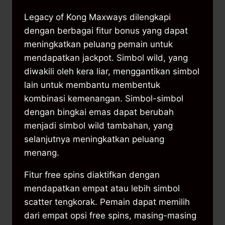
​Legacy of Kong Maxways dilengkapi
dengan berbagai fitur bonus yang dapat
meningkatkan peluang pemain untuk
mendapatkan jackpot​. Simbol wild, yang
diwakili oleh kera liar, menggantikan simbol
lain untuk membantu membentuk
kombinasi kemenangan. Simbol-simbol
dengan bingkai emas dapat berubah
menjadi simbol wild tambahan, yang
selanjutnya meningkatkan peluang
menang.
Fitur free spins diaktifkan dengan
mendapatkan empat atau lebih simbol
scatter tengkorak. Pemain dapat memilih
dari empat opsi free spins, masing-masing