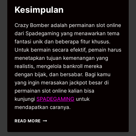
Kesimpulan
Crazy Bomber adalah permainan slot online
dari Spadegaming yang menawarkan tema
fantasi unik dan beberapa fitur khusus.
Untuk bermain secara efektif, pemain harus
menetapkan tujuan kemenangan yang
realistis, mengelola bankroll mereka
dengan bijak, dan bersabar. Bagi kamu
yang ingin merasakan jackpot besar di
permainan slot online kalian bisa
kunjungi
SPADEGAMING
untuk
mendapatkan caranya.
TIPS
READ MORE
SEDERHANA
MERAIH