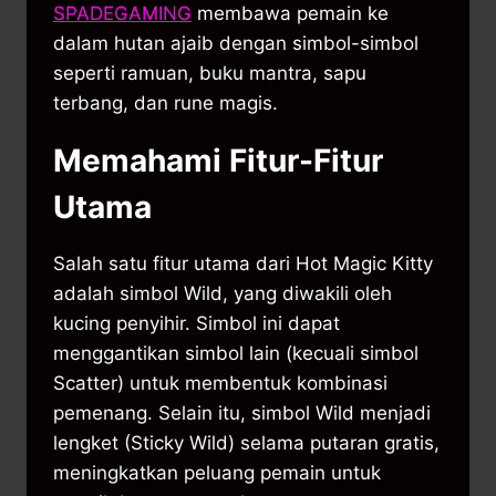
SPADEGAMING
membawa pemain ke
dalam hutan ajaib dengan simbol-simbol
seperti ramuan, buku mantra, sapu
terbang, dan rune magis.
Memahami Fitur-Fitur
Utama
Salah satu fitur utama dari Hot Magic Kitty
adalah simbol Wild, yang diwakili oleh
kucing penyihir. Simbol ini dapat
menggantikan simbol lain (kecuali simbol
Scatter) untuk membentuk kombinasi
pemenang. Selain itu, simbol Wild menjadi
lengket (Sticky Wild) selama putaran gratis,
meningkatkan peluang pemain untuk