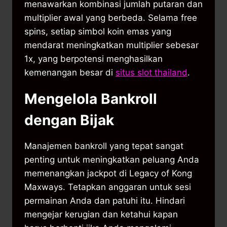
menawarkan kombinasi jumlah putaran dan
multiplier awal yang berbeda. Selama free
spins, setiap simbol koin emas yang
mendarat meningkatkan multiplier sebesar
1x, yang berpotensi menghasilkan
kemenangan besar di
situs slot thailand
.
Mengelola Bankroll
dengan Bijak
Manajemen bankroll yang tepat sangat
penting untuk meningkatkan peluang Anda
memenangkan jackpot di Legacy of Kong
Maxways. Tetapkan anggaran untuk sesi
permainan Anda dan patuhi itu. Hindari
mengejar kerugian dan ketahui kapan