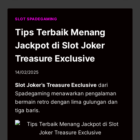
JACKPOT
DI
SLOT
SLOT SPADEGAMING
CRAZY
BOMBER
Tips Terbaik Menang
Jackpot di Slot Joker
Treasure Exclusive
14/02/2025
Slot Joker’s Treasure Exclusive
dari
Spadegaming menawarkan pengalaman
bermain retro dengan lima gulungan dan
tiga baris.