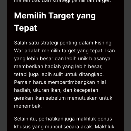
menembak dan strategi pemilihan target.
Memilih Target yang
Tepat
Salah satu strategi penting dalam Fishing
War adalah memilih target yang tepat. Ikan
yang lebih besar dan lebih unik biasanya
memberikan hadiah yang lebih besar,
tetapi juga lebih sulit untuk ditangkap.
Pemain harus mempertimbangkan nilai
hadiah, ukuran ikan, dan kecepatan
gerakan ikan sebelum memutuskan untuk
menembak.
Selain itu, perhatikan juga makhluk bonus
khusus yang muncul secara acak. Makhluk