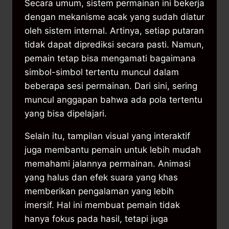
Secara umum, sistem permainan ini bekerja
dengan mekanisme acak yang sudah diatur
oleh sistem internal. Artinya, setiap putaran
tidak dapat diprediksi secara pasti. Namun,
pemain tetap bisa mengamati bagaimana
simbol-simbol tertentu muncul dalam
beberapa sesi permainan. Dari sini, sering
muncul anggapan bahwa ada pola tertentu
yang bisa dipelajari.
Selain itu, tampilan visual yang interaktif
juga membantu pemain untuk lebih mudah
memahami jalannya permainan. Animasi
yang halus dan efek suara yang khas
memberikan pengalaman yang lebih
imersif. Hal ini membuat pemain tidak
hanya fokus pada hasil, tetapi juga