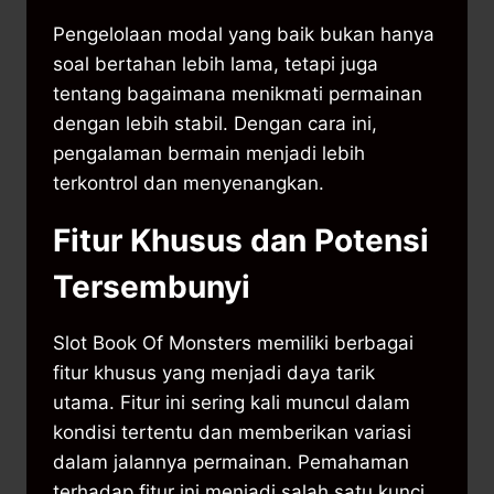
Pengelolaan modal yang baik bukan hanya
soal bertahan lebih lama, tetapi juga
tentang bagaimana menikmati permainan
dengan lebih stabil. Dengan cara ini,
pengalaman bermain menjadi lebih
terkontrol dan menyenangkan.
Fitur Khusus dan Potensi
Tersembunyi
Slot Book Of Monsters memiliki berbagai
fitur khusus yang menjadi daya tarik
utama. Fitur ini sering kali muncul dalam
kondisi tertentu dan memberikan variasi
dalam jalannya permainan. Pemahaman
terhadap fitur ini menjadi salah satu kunci