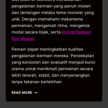
pengalaman bermain yang penuh misteri
dan tantangan melalui tema monster yang
unik. Dengan memahami mekanisme
permainan, mengamati ritme, mengelola
modal secara bijak, serta
memanfaatkan
fitur khusus
.
Pemain dapat meningkatkan kualitas
pengalaman bermain mereka. Pendekatan
yang konsisten dan evaluatif menjadi kunci
utama untuk menikmati permainan secara
lebih terarah, stabil, dan menyenangkan
tanpa tekanan berlebihan.
STRATEGI
READ MORE
JACKPOT
TERSEMBUNYI
DI