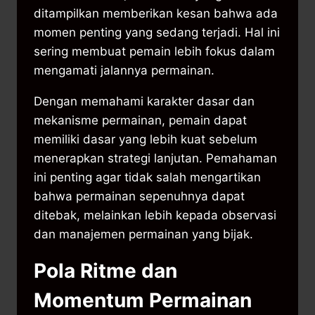
ditampilkan memberikan kesan bahwa ada
momen penting yang sedang terjadi. Hal ini
sering membuat pemain lebih fokus dalam
mengamati jalannya permainan.
Dengan memahami karakter dasar dan
mekanisme permainan, pemain dapat
memiliki dasar yang lebih kuat sebelum
menerapkan strategi lanjutan. Pemahaman
ini penting agar tidak salah mengartikan
bahwa permainan sepenuhnya dapat
ditebak, melainkan lebih kepada observasi
dan manajemen permainan yang bijak.
Pola Ritme dan
Momentum Permainan