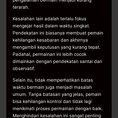
pengalaman bermain menjadi kurang
terarah.
Kesalahan lain adalah terlalu fokus
mengejar hasil dalam waktu singkat.
Pendekatan ini biasanya membuat pemain
kehilangan kesabaran dan akhirnya
mengambil keputusan yang kurang tepat.
Padahal, permainan ini lebih cocok
dimainkan dengan pendekatan santai dan
observatif.
Selain itu, tidak memperhatikan batas
waktu bermain juga menjadi masalah
umum. Tanpa batasan yang jelas, pemain
bisa kehilangan kontrol dan tidak lagi
menikmati proses permainan dengan baik.
Menghindari kesalahan ini sangat penting