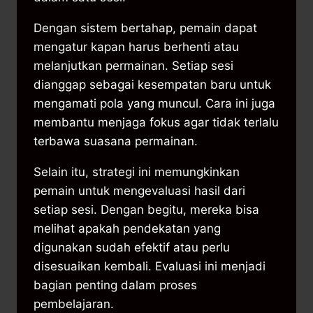
Dengan sistem bertahap, pemain dapat
mengatur kapan harus berhenti atau
melanjutkan permainan. Setiap sesi
dianggap sebagai kesempatan baru untuk
mengamati pola yang muncul. Cara ini juga
membantu menjaga fokus agar tidak terlalu
terbawa suasana permainan.
Selain itu, strategi ini memungkinkan
pemain untuk mengevaluasi hasil dari
setiap sesi. Dengan begitu, mereka bisa
melihat apakah pendekatan yang
digunakan sudah efektif atau perlu
disesuaikan kembali. Evaluasi ini menjadi
bagian penting dalam proses
pembelajaran.