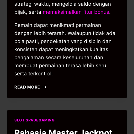
strategi waktu, mengelola saldo dengan
bijak, serta
memaksimalkan fitur bonus
.
Pemain dapat menikmati permainan
dengan lebih terarah. Walaupun tidak ada
pola pasti, pendekatan yang disiplin dan
konsisten dapat meningkatkan kualitas
pengalaman secara keseluruhan dan
membuat permainan terasa lebih seru
serta terkontrol.
POLA
READ MORE
UNTUK
PESTA
KEMENANGAN
DI
SLOT
SLOT SPADEGAMING
CARNAVAL
FIESTA
Rahasia Master Jackpot