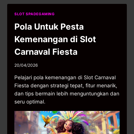
SLOT
BOOK
SLOT SPADEGAMING
OF
MONSTERS
Pola Untuk Pesta
Kemenangan di Slot
Carnaval Fiesta
20/04/2026
Pelajari pola kemenangan di Slot Carnaval
Fiesta dengan strategi tepat, fitur menarik,
dan tips bermain lebih menguntungkan dan
seru optimal.