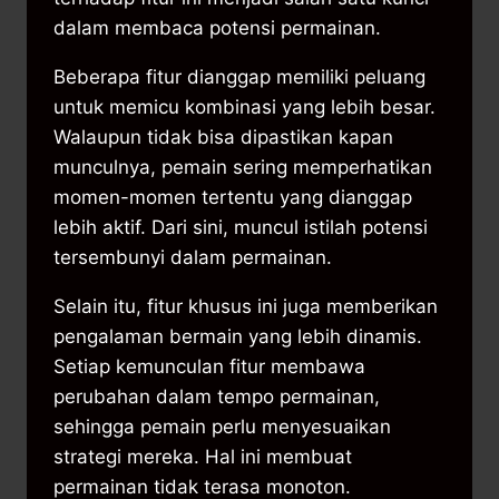
dalam membaca potensi permainan.
Beberapa fitur dianggap memiliki peluang
untuk memicu kombinasi yang lebih besar.
Walaupun tidak bisa dipastikan kapan
munculnya, pemain sering memperhatikan
momen-momen tertentu yang dianggap
lebih aktif. Dari sini, muncul istilah potensi
tersembunyi dalam permainan.
Selain itu, fitur khusus ini juga memberikan
pengalaman bermain yang lebih dinamis.
Setiap kemunculan fitur membawa
perubahan dalam tempo permainan,
sehingga pemain perlu menyesuaikan
strategi mereka. Hal ini membuat
permainan tidak terasa monoton.