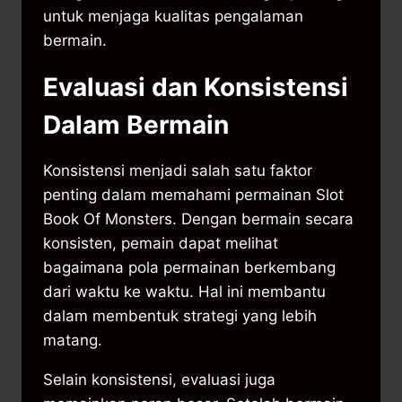
untuk menjaga kualitas pengalaman
bermain.
Evaluasi dan Konsistensi
Dalam Bermain
Konsistensi menjadi salah satu faktor
penting dalam memahami permainan Slot
Book Of Monsters. Dengan bermain secara
konsisten, pemain dapat melihat
bagaimana pola permainan berkembang
dari waktu ke waktu. Hal ini membantu
dalam membentuk strategi yang lebih
matang.
Selain konsistensi, evaluasi juga