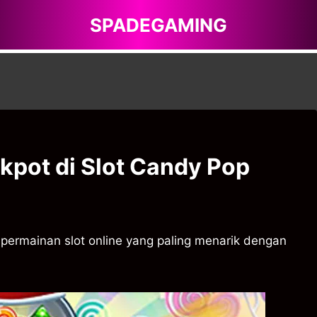
SPADEGAMING
ckpot di Slot Candy Pop
permainan slot online yang paling menarik dengan