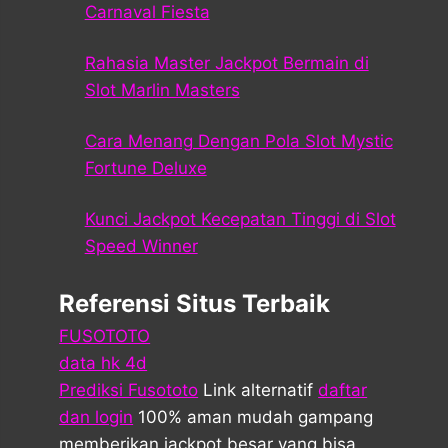
Carnaval Fiesta
Rahasia Master Jackpot Bermain di
Slot Marlin Masters
Cara Menang Dengan Pola Slot Mystic
Fortune Deluxe
Kunci Jackpot Kecepatan Tinggi di Slot
Speed Winner
Referensi Situs Terbaik
FUSOTOTO
data hk 4d
Prediksi Fusototo
Link alternatif
daftar
dan login
100% aman mudah gampang
memberikan jackpot besar yang bisa