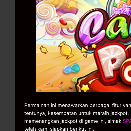
Permainan ini menawarkan berbagai fitur yang
tentunya, kesempatan untuk meraih jackpot.
memenangkan jackpot di game ini, simak
SP
telah kami siapkan berikut ini.