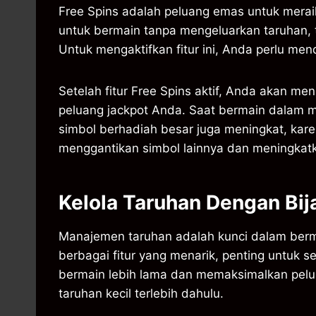
Free Spins adalah peluang emas untuk merai
untuk bermain tanpa mengeluarkan taruhan,
Untuk mengaktifkan fitur ini, Anda perlu men
Setelah fitur Free Spins aktif, Anda akan m
peluang jackpot Anda. Saat bermain dalam 
simbol berhadiah besar juga meningkat, kar
menggantikan simbol lainnya dan meningka
Kelola Taruhan Dengan Bij
Manajemen taruhan adalah kunci dalam ber
berbagai fitur yang menarik, penting untuk 
bermain lebih lama dan memaksimalkan pelu
taruhan kecil terlebih dahulu.