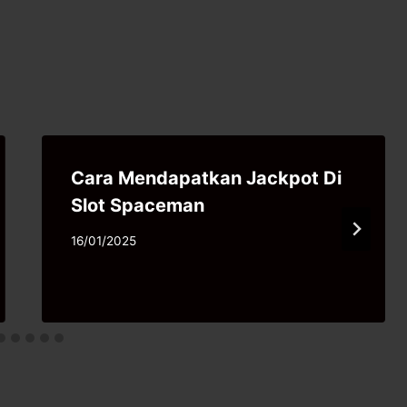
Cara Mendapatkan Jackpot Di
Slot Spaceman
16/01/2025