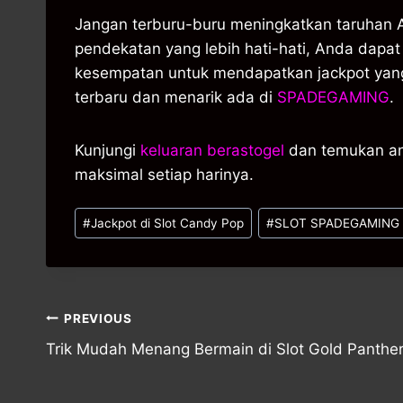
Jangan terburu-buru meningkatkan taruhan 
pendekatan yang lebih hati-hati, Anda dapat 
kesempatan untuk mendapatkan jackpot yan
terbaru dan menarik ada di
SPADEGAMING
.
Kunjungi
keluaran berastogel
dan temukan an
maksimal setiap harinya.
Post
#
Jackpot di Slot Candy Pop
#
SLOT SPADEGAMING
Tags:
Post
PREVIOUS
Trik Mudah Menang Bermain di Slot Gold Panthe
navigation