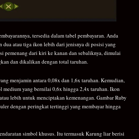
pembayarannya, tersedia dalam tabel pembayaran. Anda
a atau tiga ikon lebih dari jenisnya di posisi yang
i pemenang dari kiri ke kanan dan sebaliknya, dimulai
kan dan dikalikan dengan total taruhan.
 yang menjamin antara 0,08x dan 1,6x taruhan. Kemudian,
medium yang bernilai 0,6x hingga 2,4x taruhan. Ikon
atau lebih untuk menciptakan kemenangan. Gambar Ruby
uler dengan peringkat tertinggi yang membayar hingga
endaratan simbol khusus. Itu termasuk Karung liar berisi