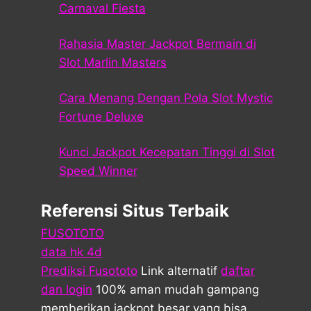
Carnaval Fiesta
Rahasia Master Jackpot Bermain di
Slot Marlin Masters
Cara Menang Dengan Pola Slot Mystic
Fortune Deluxe
Kunci Jackpot Kecepatan Tinggi di Slot
Speed Winner
Referensi Situs Terbaik
FUSOTOTO
data hk 4d
Prediksi Fusototo
Link alternatif
daftar
dan login
100% aman mudah gampang
memberikan jackpot besar yang bisa