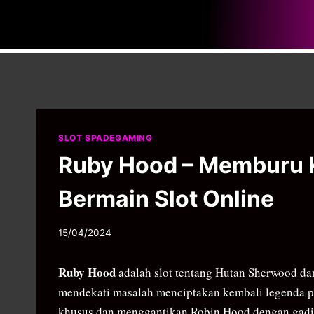
Skip
to
content
SLOT SPADEGAMING
Ruby Hood – Memburu
Bermain Slot Online
By
15/04/2024
admintrentain
Ruby Hood
adalah slot tentang Hutan Sherwood d
mendekati masalah menciptakan kembali legenda p
khusus dan menggantikan Robin Hood dengan gadis