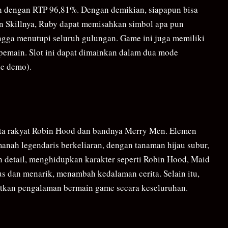
gah dengan RTP 96,81%. Dengan demikian, siapapun bisa
n Skillnya, Ruby dapat memisahkan simbol apa pun
gga menutupi seluruh gulungan. Game ini juga memiliki
pemain. Slot ini dapat dimainkan dalam dua mode
de demo).
ita rakyat Robin Hood dan bandnya Merry Men. Elemen
nah legendaris berkeliaran, dengan tanaman hijau subur,
an detail, menghidupkan karakter seperti Robin Hood, Maid
us dan menarik, menambah kedalaman cerita. Selain itu,
atkan pengalaman bermain game secara keseluruhan.