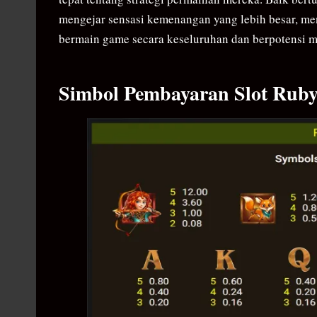
mengejar sensasi kemenangan yang lebih besar, me
bermain game secara keseluruhan dan berpotensi 
Simbol Pembayaran Slot Rub