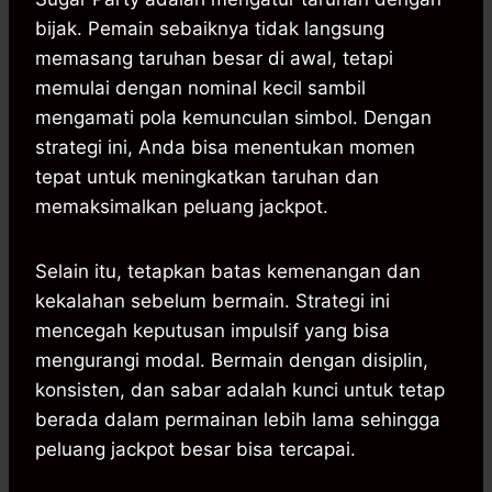
bijak. Pemain sebaiknya tidak langsung
memasang taruhan besar di awal, tetapi
memulai dengan nominal kecil sambil
mengamati pola kemunculan simbol. Dengan
strategi ini, Anda bisa menentukan momen
tepat untuk meningkatkan taruhan dan
memaksimalkan peluang jackpot.
Selain itu, tetapkan batas kemenangan dan
kekalahan sebelum bermain. Strategi ini
mencegah keputusan impulsif yang bisa
mengurangi modal. Bermain dengan disiplin,
konsisten, dan sabar adalah kunci untuk tetap
berada dalam permainan lebih lama sehingga
peluang jackpot besar bisa tercapai.