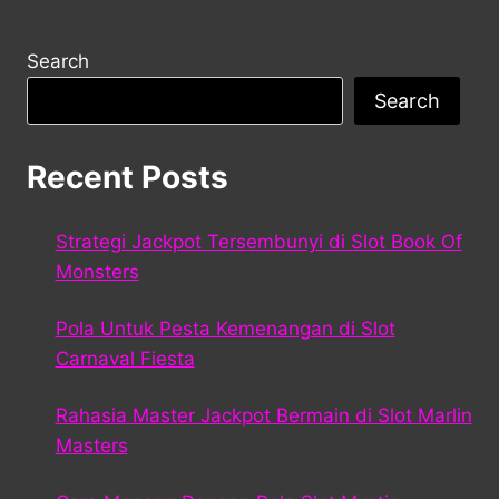
Search
Search
Recent Posts
Strategi Jackpot Tersembunyi di Slot Book Of
Monsters
Pola Untuk Pesta Kemenangan di Slot
Carnaval Fiesta
Rahasia Master Jackpot Bermain di Slot Marlin
Masters