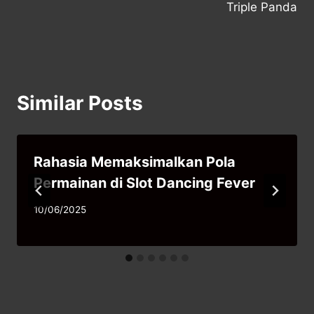
Triple Panda
Similar Posts
Rahasia Memaksimalkan Pola
Permainan di Slot Dancing Fever
10/06/2025