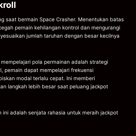
roll
ng saat bermain Space Crasher. Menentukan batas
cegah pemain kehilangan kontrol dan mengurangi
enyesuaikan jumlah taruhan dengan besar kecilnya
 mempelajari pola permainan adalah strategi
l, pemain dapat mempelajari frekuensi
skan modal terlalu cepat. Ini memberi
 langkah lebih besar saat peluang jackpot
ni adalah senjata rahasia untuk meraih jackpot