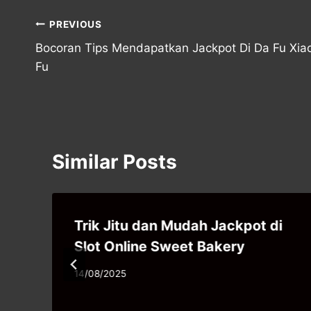
Post
PREVIOUS
Bocoran Tips Mendapatkan Jackpot Di Da Fu Xia
navigation
Fu
Similar Posts
Trik Jitu dan Mudah Jackpot di
Slot Online Sweet Bakery
14/08/2025