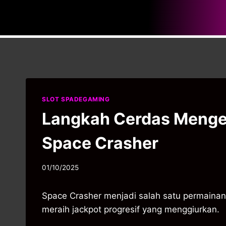
Skip
to
content
SLOT SPADEGAMING
Langkah Cerdas Mengeja
Space Crasher
By
01/10/2025
admintrentain
Space Crasher menjadi salah satu permainan
meraih jackpot progresif yang menggiurkan.