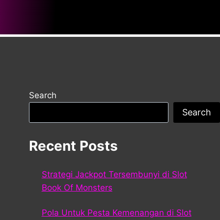
Search
Search
Recent Posts
Strategi Jackpot Tersembunyi di Slot
Book Of Monsters
Pola Untuk Pesta Kemenangan di Slot