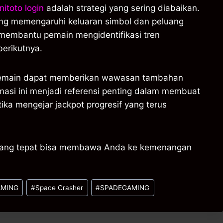
nitoto login
adalah strategi yang sering diabaikan.
yang memengaruhi keluaran simbol dan peluang
 membantu pemain mengidentifikasi tren
erikutnya.
s pemain dapat memberikan wawasan tambahan
masi ini menjadi referensi penting dalam membuat
ika mengejar jackpot progresif yang terus
in yang tepat bisa membawa Anda ke kemenangan
AMING
#
Space Crasher
#
SPADEGAMING