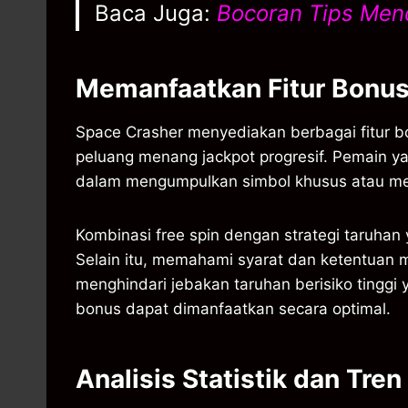
Baca Juga:
Bocoran Tips Mend
Memanfaatkan Fitur Bonus
Space Crasher menyediakan berbagai fitur b
peluang menang jackpot progresif. Pemain yan
dalam mengumpulkan simbol khusus atau mem
Kombinasi free spin dengan strategi taruhan
Selain itu, memahami syarat dan ketentua
menghindari jebakan taruhan berisiko tinggi
bonus dapat dimanfaatkan secara optimal.
Analisis Statistik dan Tre