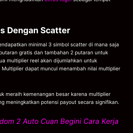
ns Dengan Scatter
endapatkan minimal 3 simbol scatter di mana saja
utaran gratis dan tambahan 2 putaran untuk
ua multiplier reel akan dijumlahkan untuk
ultiplier dapat muncul menambah nilai multiplier
tuk meraih kemenangan besar karena multiplier
g meningkatkan potensi payout secara signifikan.
gdom 2 Auto Cuan Begini Cara Kerja