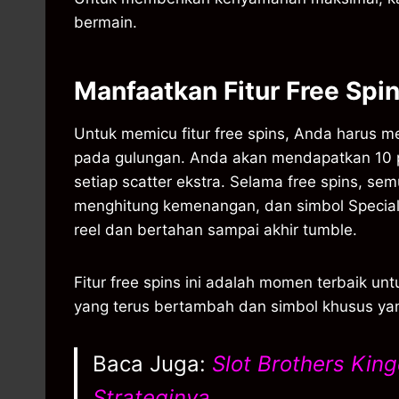
bermain.
Manfaatkan Fitur Free Spi
Untuk memicu fitur free spins, Anda harus m
pada gulungan. Anda akan mendapatkan 10 p
setiap scatter ekstra. Selama free spins, sem
menghitung kemenangan, dan simbol Special M
reel dan bertahan sampai akhir tumble.
Fitur free spins ini adalah momen terbaik un
yang terus bertambah dan simbol khusus yan
Baca Juga:
Slot Brothers Kin
Strateginya