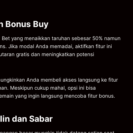
n Bonus Buy
e Bet yang menaikkan taruhan sebesar 50% namun
s. Jika modal Anda memadai, aktifkan fitur ini
aran gratis dan meningkatkan potensi
mungkinkan Anda membeli akses langsung ke fitur
han. Meskipun cukup mahal, opsi ini bisa
main yang ingin langsung mencoba fitur bonus.
lin dan Sabar
menangan besar mungkin tidak datang setiap saat.