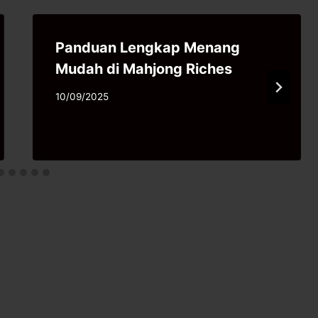
Panduan Lengkap Menang
Mudah di Mahjong Riches
10/09/2025