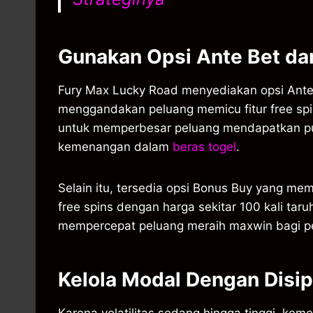
Gunakan Opsi Ante Bet da
Fury Max Lucky Road menyediakan opsi Ant
menggandakan peluang memicu fitur free spin
untuk memperbesar peluang mendapatkan put
kemenangan dalam
beras togel
.
Selain itu, tersedia opsi Bonus Buy yang me
free spins dengan harga sekitar 100 kali taru
mempercepat peluang meraih maxwin bagi pe
Kelola Modal Dengan Disip
Karena volatilitas sedang hingga tinggi, ke