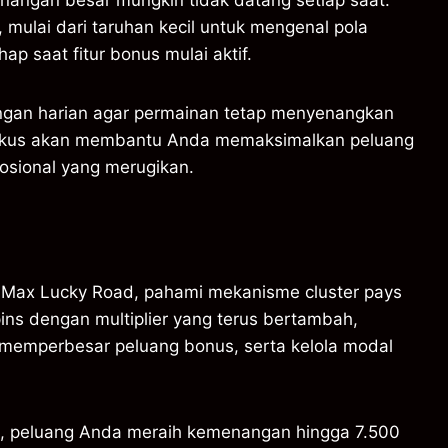
 mulai dari taruhan kecil untuk mengenal pola
p saat fitur bonus mulai aktif.
ngan harian agar permainan tetap menyenangkan
 fokus akan membantu Anda memaksimalkan peluang
sional yang merugikan.
y Max Lucky Road, pahami mekanisme cluster pays
pins dengan multiplier yang terus bertambah,
 memperbesar peluang bonus, serta kelola modal
en, peluang Anda meraih kemenangan hingga 7.500