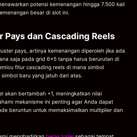
menawarkan potensi kemenangan hingga 7.500 kali
emenangan besar di slot ini.
 Pays dan Cascading Reels
ster pays, artinya kemenangan diperoleh jika ada
mana saja pada grid 6×5 tanpa harus berurutan di
micu fitur cascading reels di mana simbol
simbol baru yang jatuh dari atas.
reel akan bertambah +1, meningkatkan nilai
ami mekanisme ini penting agar Anda dapat
ade beruntun untuk memaksimalkan multiplier dan
kami menghadirkan
beras togel
sebagai tempat