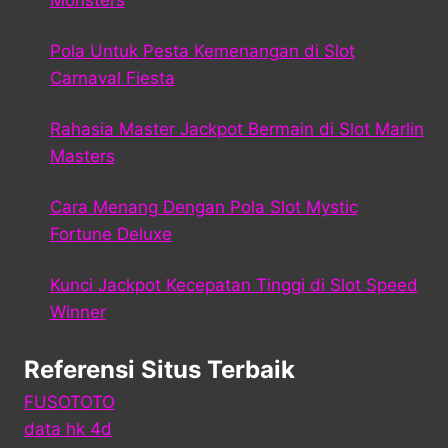
Pola Untuk Pesta Kemenangan di Slot
Carnaval Fiesta
Rahasia Master Jackpot Bermain di Slot Marlin
Masters
Cara Menang Dengan Pola Slot Mystic
Fortune Deluxe
Kunci Jackpot Kecepatan Tinggi di Slot Speed
Winner
Referensi Situs Terbaik
FUSOTOTO
data hk 4d