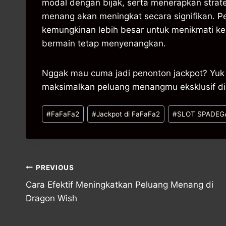
modal dengan bijak, serta menerapkan strate
menang akan meningkat secara signifikan. Pe
kemungkinan lebih besar untuk menikmati 
bermain tetap menyenangkan.
Nggak mau cuma jadi penonton jackpot? Yuk pe
maksimalkan peluang menangmu eksklusif d
Post
#
FaFaFa2
#
Jackpot di FaFaFa2
#
SLOT SPADEG
Tags:
Post
PREVIOUS
Cara Efektif Meningkatkan Peluang Menang di
navigation
Dragon Wish