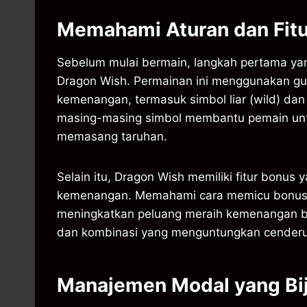
Memahami Aturan dan Fitu
Sebelum mulai bermain, langkah pertama ya
Dragon Wish. Permainan ini menggunakan g
kemenangan, termasuk simbol liar (wild) dan 
masing-masing simbol membantu pemain unt
memasang taruhan.
Selain itu, Dragon Wish memiliki fitur bonus 
kemenangan. Memahami cara memicu bonus ini
meningkatkan peluang meraih kemenangan be
dan kombinasi yang menguntungkan cenderung
Manajemen Modal yang Bi