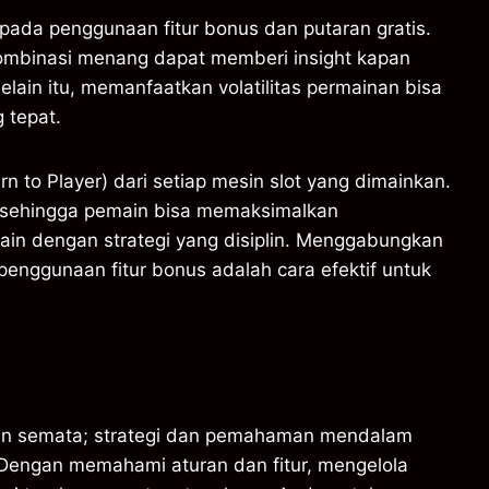
ada penggunaan fitur bonus dan putaran gratis.
kombinasi menang dapat memberi insight kapan
lain itu, memanfaatkan volatilitas permainan bisa
 tepat.
 to Player) dari setiap mesin slot yang dimainkan.
i, sehingga pemain bisa memaksimalkan
in dengan strategi yang disiplin. Menggabungkan
nggunaan fitur bonus adalah cara efektif untuk
an semata; strategi dan pemahaman mendalam
Dengan memahami aturan dan fitur, mengelola