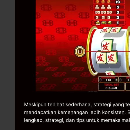
Meskipun terlihat sederhana, strategi yang 
mendapatkan kemenangan lebih konsisten. Be
lengkap, strategi, dan tips untuk memaksima