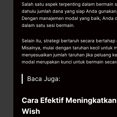
Salah satu aspek terpenting dalam bermain 
dahulu jumlah dana yang siap Anda gunakan,
Dengan manajemen modal yang baik, Anda da
dalam satu sesi bermain.
Selain itu, strategi bertaruh secara bertah
Misalnya, mulai dengan taruhan kecil untu
menyesuaikan jumlah taruhan jika peluang k
modal merupakan kunci untuk bermain seca
Baca Juga:
Cara Efektif Meningkatka
Wish