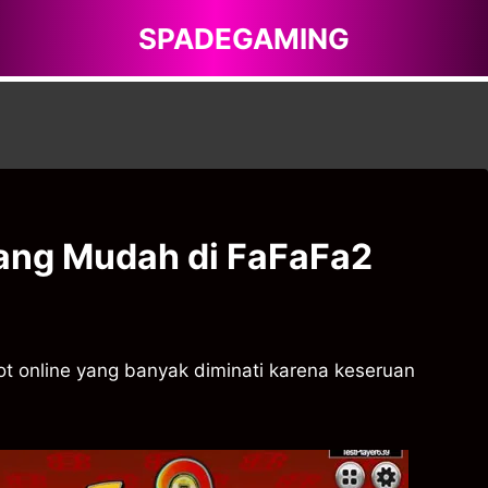
SPADEGAMING
ng Mudah di FaFaFa2
t online yang banyak diminati karena keseruan