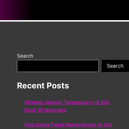
Search
Search
Recent Posts
Strategi Jackpot Tersembunyi di Slot
Book Of Monsters
Pola Untuk Pesta Kemenangan di Slot