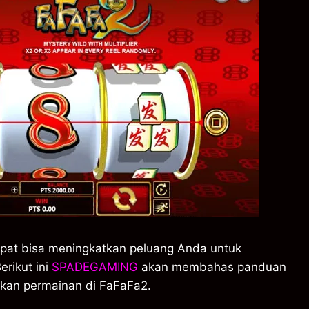
tepat bisa meningkatkan peluang Anda untuk
rikut ini
SPADEGAMING
akan membahas panduan
lkan permainan di FaFaFa2.