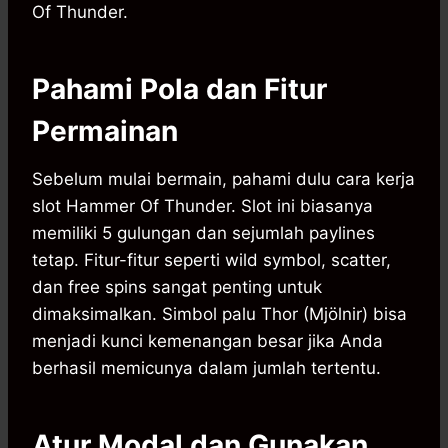
Of Thunder.
Pahami Pola dan Fitur
Permainan
Sebelum mulai bermain, pahami dulu cara kerja
slot Hammer Of Thunder. Slot ini biasanya
memiliki 5 gulungan dan sejumlah paylines
tetap. Fitur-fitur seperti wild symbol, scatter,
dan free spins sangat penting untuk
dimaksimalkan. Simbol palu Thor (Mjölnir) bisa
menjadi kunci kemenangan besar jika Anda
berhasil memicunya dalam jumlah tertentu.
Atur Modal dan Gunakan