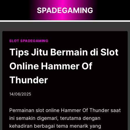
Skip
SPADEGAMING
to
content
SLOT SPADEGAMING
Tips Jitu Bermain di Slot
Online Hammer Of
Thunder
By
14/06/2025
Sigit
Permainan slot online Hammer Of Thunder saat
ini semakin digemari, terutama dengan
kehadiran berbagai tema menarik yang