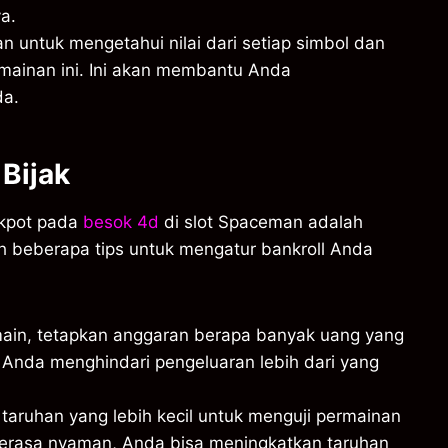
a.
n untuk mengetahui nilai dari setiap simbol dan
mainan ini. Ini akan membantu Anda
da.
Bijak
ackpot pada
besok 4d
di slot Spaceman adalah
h beberapa tips untuk mengatur bankroll Anda
ain, tetapkan anggaran berapa banyak uang yang
 Anda menghindari pengeluaran lebih dari yang
taruhan yang lebih kecil untuk menguji permainan
erasa nyaman, Anda bisa meningkatkan taruhan