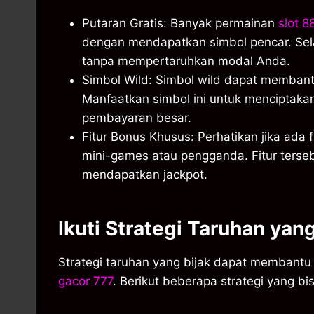
Putaran Gratis: Banyak permainan
slot 8
dengan mendapatkan simbol pencar. Sel
tanpa mempertaruhkan modal Anda.
Simbol Wild: Simbol wild dapat memba
Manfaatkan simbol ini untuk menciptaka
pembayaran besar.
Fitur Bonus Khusus: Perhatikan jika ada
mini-games atau pengganda. Fitur terseb
mendapatkan jackpot.
Ikuti Strategi Taruhan yan
Strategi taruhan yang bijak dapat membant
gacor 777
. Berikut beberapa strategi yang bi