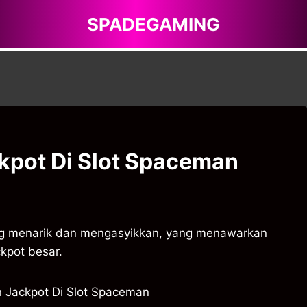
SPADEGAMING
kpot Di Slot Spaceman
ng menarik dan mengasyikkan, yang menawarkan
kpot besar.