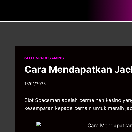
Skip
to
content
SLOT SPADEGAMING
Cara Mendapatkan Jac
By
16/01/2025
Deo
Slot Spaceman adalah permainan kasino ya
kesempatan kepada pemain untuk meraih jac