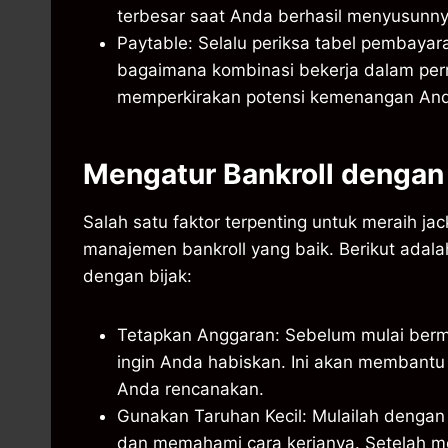
terbesar saat Anda berhasil menyusunny
Paytable: Selalu periksa tabel pembayara
bagaimana kombinasi bekerja dalam per
memperkirakan potensi kemenangan An
Mengatur Bankroll dengan 
Salah satu faktor terpenting untuk meraih j
manajemen bankroll yang baik. Berikut adala
dengan bijak:
Tetapkan Anggaran: Sebelum mulai berm
ingin Anda habiskan. Ini akan membantu
Anda rencanakan.
Gunakan Taruhan Kecil: Mulailah dengan 
dan memahami cara kerjanya. Setelah m