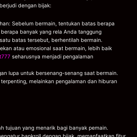
berjudi dengan bijak:
an: Sebelum bermain, tentukan batas berapa
 berapa banyak yang rela Anda tanggung
satu batas tersebut, berhentilah bermain.
tekan atau emosional saat bermain, lebih baik
ot777
seharusnya menjadi pengalaman
gan lupa untuk bersenang-senang saat bermain.
g terpenting, melainkan pengalaman dan hiburan
h tujuan yang menarik bagi banyak pemain. ​
gatur bankroll dengan bijak, memanfaatkan fitur