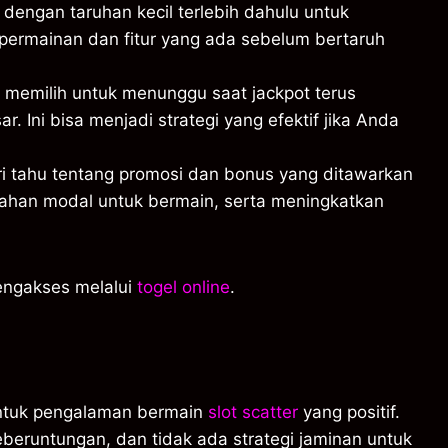
engan taruhan kecil terlebih dahulu untuk
ermainan dan fitur yang ada sebelum bertaruh
memilih untuk menunggu saat jackpot terus
 Ini bisa menjadi strategi yang efektif jika Anda
i tahu tentang promosi dan bonus yang ditawarkan
bahan modal untuk bermain, serta meningkatkan
engakses melalui
togel online
.
 untuk pengalaman bermain
slot scatter
yang positif.
beruntungan, dan tidak ada strategi jaminan untuk