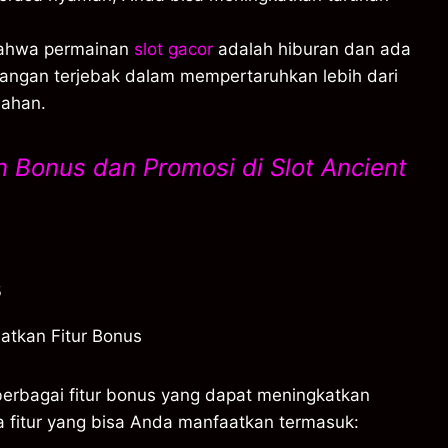
 bahwa permainan
slot gacor
adalah hiburan dan ada
angan terjebak dalam mempertaruhkan lebih dari
lahan.
Bonus dan Promosi di Slot Ancient
s
erbagai fitur bonus yang dapat meningkatkan
 fitur yang bisa Anda manfaatkan termasuk: