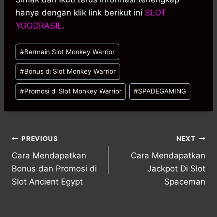
hanya dengan klik link berikut ini
SLOT
YGGDRASIL
.
Post
#
Bermain Slot Monkey Warrior
Tags:
#
Bonus di Slot Monkey Warrior
#
Promosi di Slot Monkey Warrior
#
SPADEGAMING
Post
PREVIOUS
NEXT
Cara Mendapatkan
Cara Mendapatkan
navigation
Bonus dan Promosi di
Jackpot Di Slot
Slot Ancient Egypt
Spaceman