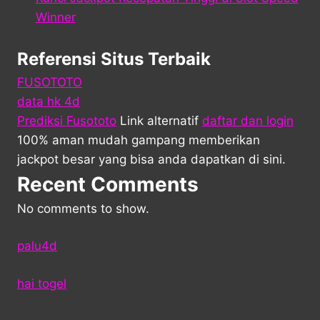
Winner
Referensi Situs Terbaik
FUSOTOTO
data hk 4d
Prediksi Fusototo
Link alternatif
daftar dan login
100% aman mudah gampang memberikan
jackpot besar yang bisa anda dapatkan di sini.
Recent Comments
No comments to show.
palu4d
hai togel