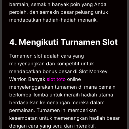
bermain, semakin banyak poin yang Anda
peroleh, dan semakin besar peluang untuk
mendapatkan hadiah-hadiah menarik.
4. Mengikuti Turnamen Slot
Turnamen slot adalah cara yang
menyenangkan dan kompetitif untuk
mendapatkan bonus besar di Slot Monkey
Warrior. Banyak
slot toto
online
menyelenggarakan turnamen di mana pemain
berlomba-lomba untuk meraih hadiah utama
berdasarkan kemenangan mereka dalam
permainan. Turnamen ini memberikan
kesempatan untuk memenangkan hadiah besar
dengan cara yang seru dan interaktif.