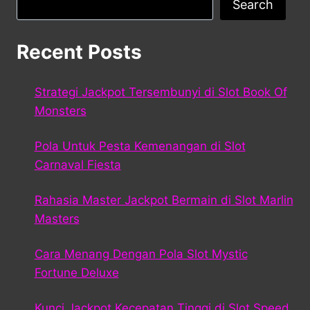
Search
Recent Posts
Strategi Jackpot Tersembunyi di Slot Book Of
Monsters
Pola Untuk Pesta Kemenangan di Slot
Carnaval Fiesta
Rahasia Master Jackpot Bermain di Slot Marlin
Masters
Cara Menang Dengan Pola Slot Mystic
Fortune Deluxe
Kunci Jackpot Kecepatan Tinggi di Slot Speed