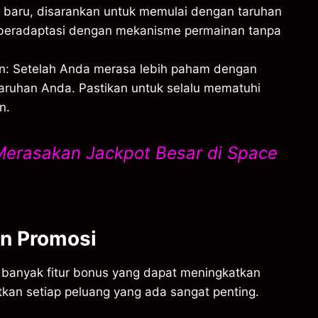
n baru, disarankan untuk memulai dengan taruhan
k beradaptasi dengan mekanisme permainan tanpa
n: Setelah Anda merasa lebih paham dengan
taruhan Anda. Pastikan untuk selalu mematuhi
n.
r Merasakan Jackpot Besar di Space
an Promosi
 banyak fitur bonus yang dapat meningkatkan
an setiap peluang yang ada sangat penting.