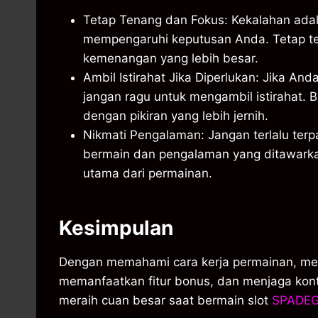
Tetap Tenang dan Fokus: Kekalahan adal
mempengaruhi keputusan Anda. Tetap te
kemenangan yang lebih besar.
Ambil Istirahat Jika Diperlukan: Jika And
jangan ragu untuk mengambil istirahat. 
dengan pikiran yang lebih jernih.
Nikmati Pengalaman: Jangan terlalu terp
bermain dan pengalaman yang ditawarkan
utama dari permainan.
Kesimpulan
​Dengan memahami cara kerja permainan, men
memanfaatkan fitur bonus, dan menjaga kon
meraih cuan besar saat bermain slot
SPADE