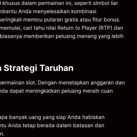
khusus dalam permainan ini, seperti simbol liar
membantu Anda menyelesaikan kombinasi
ingkali memicu putaran gratis atau fitur bonus.
emulai, cari tahu nilai Return to Player (RTP) dan
gi biasanya memberikan peluang menang yang lebih
Strategi Taruhan
permainan slot. Dengan menetapkan anggaran dan
Anda dapat meningkatkan peluang meraih cuan
apa banyak uang yang siap Anda habiskan
ntu Anda tetap berada dalam batasan dan
n.