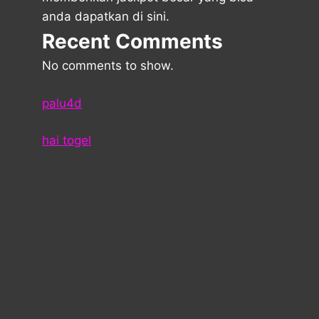
anda dapatkan di sini.
Recent Comments
No comments to show.
palu4d
hai togel