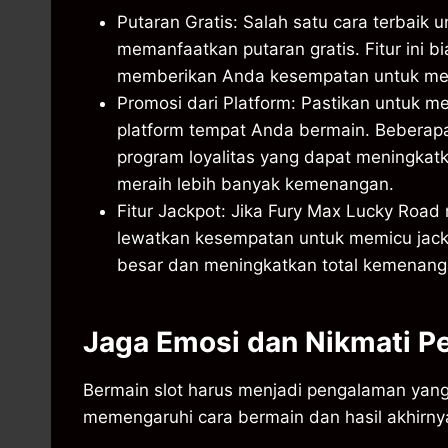
Putaran Gratis: Salah satu cara terbai
memanfaatkan putaran gratis. Fitur ini b
memberikan Anda kesempatan untuk men
Promosi dari Platform: Pastikan untuk 
platform tempat Anda bermain. Beberap
program loyalitas yang dapat meningkat
meraih lebih banyak kemenangan.
Fitur Jackpot: Jika Fury Max Lucky Road 
lewatkan kesempatan untuk memicu jackp
besar dan meningkatkan total kemenanga
Jaga Emosi dan Nikmati P
Bermain slot harus menjadi pengalaman ya
memengaruhi cara bermain dan hasil akhirny