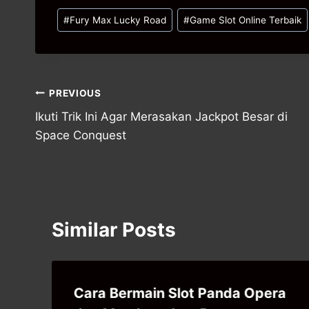
Post
#
Fury Max Lucky Road
#
Game Slot Online Terbaik
Tags:
Post
PREVIOUS
Ikuti Trik Ini Agar Merasakan Jackpot Besar di
navigation
Space Conquest
Similar Posts
Cara Bermain Slot Panda Opera