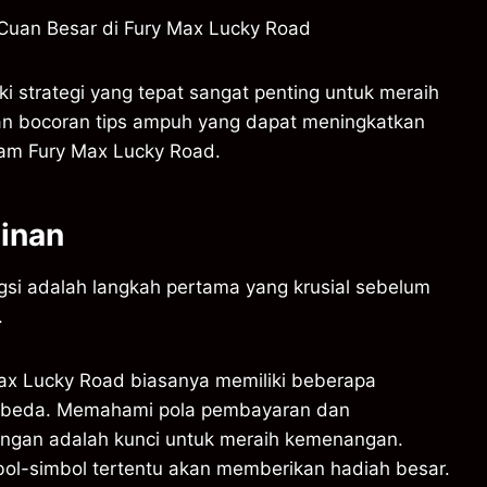
ki strategi yang tepat sangat penting untuk meraih
 bocoran tips ampuh yang dapat meningkatkan
am Fury Max Lucky Road.
inan
si adalah langkah pertama yang krusial sebelum
.
ax Lucky Road biasanya memiliki beberapa
erbeda. Memahami pola pembayaran dan
ungan adalah kunci untuk meraih kemenangan.
bol-simbol tertentu akan memberikan hadiah besar.