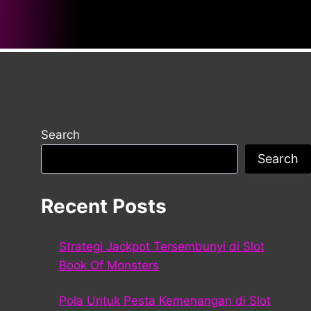
Search
Search
Recent Posts
Strategi Jackpot Tersembunyi di Slot
Book Of Monsters
Pola Untuk Pesta Kemenangan di Slot