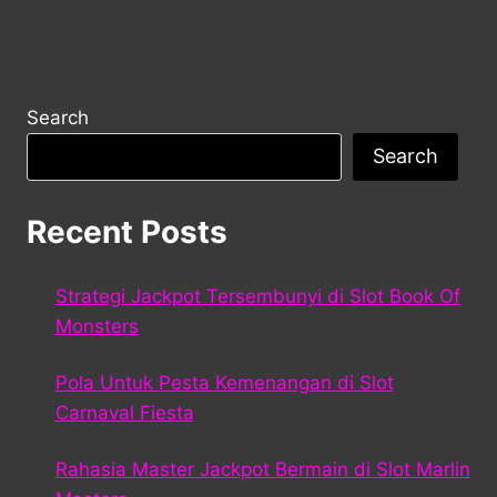
Search
Search
Recent Posts
Strategi Jackpot Tersembunyi di Slot Book Of
Monsters
Pola Untuk Pesta Kemenangan di Slot
Carnaval Fiesta
Rahasia Master Jackpot Bermain di Slot Marlin