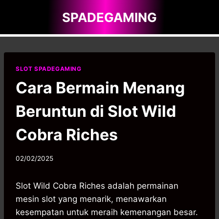
Skip
SPADEGAMING
to
content
SLOT SPADEGAMING
Cara Bermain Menang
Beruntun di Slot Wild
Cobra Riches
By
02/02/2025
Thias
Slot Wild Cobra Riches adalah permainan
mesin slot yang menarik, menawarkan
kesempatan untuk meraih kemenangan besar.