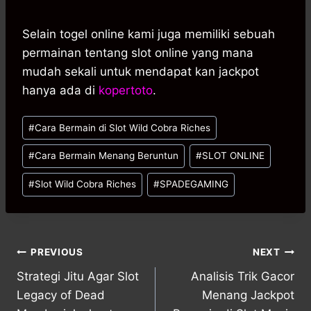
Selain togel online kami juga memiliki sebuah
permainan tentang slot online yang mana
mudah sekali untuk mendapat kan jackpot
hanya ada di
kopertoto
.
Post
#
Cara Bermain di Slot Wild Cobra Riches
Tags:
#
Cara Bermain Menang Beruntun
#
SLOT ONLINE
#
Slot Wild Cobra Riches
#
SPADEGAMING
Post
PREVIOUS
NEXT
Strategi Jitu Agar Slot
Analisis Trik Gacor
navigation
Legacy of Dead
Menang Jackpot