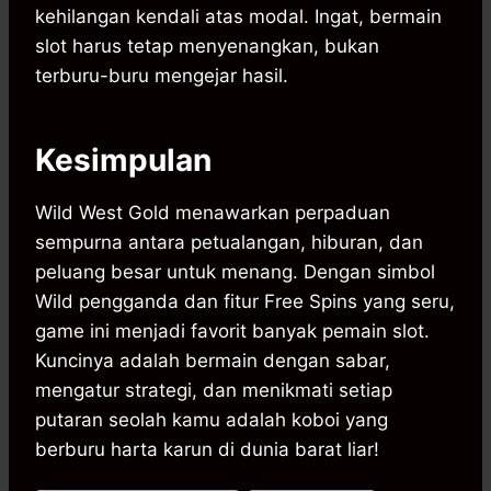
kehilangan kendali atas modal. Ingat, bermain
slot harus tetap menyenangkan, bukan
terburu-buru mengejar hasil.
Kesimpulan
Wild West Gold menawarkan perpaduan
sempurna antara petualangan, hiburan, dan
peluang besar untuk menang. Dengan simbol
Wild pengganda dan fitur Free Spins yang seru,
game ini menjadi favorit banyak pemain slot.
Kuncinya adalah bermain dengan sabar,
mengatur strategi, dan menikmati setiap
putaran seolah kamu adalah koboi yang
berburu harta karun di dunia barat liar!