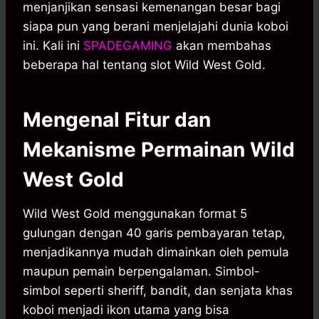
menjanjikan sensasi kemenangan besar bagi
siapa pun yang berani menjelajahi dunia koboi
ini. Kali ini
SPADEGAMING
akan membahas
beberapa hal tentang slot Wild West Gold.
Mengenal Fitur dan
Mekanisme Permainan Wild
West Gold
Wild West Gold menggunakan format 5
gulungan dengan 40 garis pembayaran tetap,
menjadikannya mudah dimainkan oleh pemula
maupun pemain berpengalaman. Simbol-
simbol seperti sheriff, bandit, dan senjata khas
koboi menjadi ikon utama yang bisa