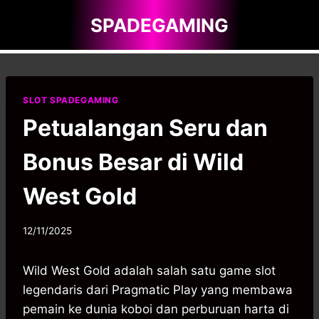
Skip
SPADEGAMING
to
content
SLOT SPADEGAMING
Petualangan Seru dan
Bonus Besar di Wild
West Gold
By
12/11/2025
Beatrice
Wild West Gold adalah salah satu game slot
legendaris dari Pragmatic Play yang membawa
pemain ke dunia koboi dan perburuan harta di