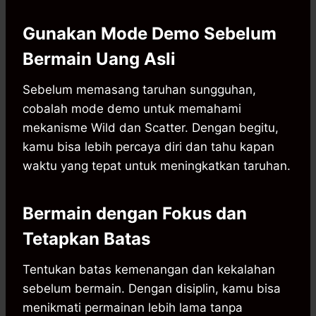
Gunakan Mode Demo Sebelum
Bermain Uang Asli
Sebelum memasang taruhan sungguhan,
cobalah mode demo untuk memahami
mekanisme Wild dan Scatter. Dengan begitu,
kamu bisa lebih percaya diri dan tahu kapan
waktu yang tepat untuk meningkatkan taruhan.
Bermain dengan Fokus dan
Tetapkan Batas
Tentukan batas kemenangan dan kekalahan
sebelum bermain. Dengan disiplin, kamu bisa
menikmati permainan lebih lama tanpa