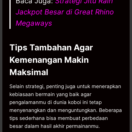
Baca Juga:
Strategi Jitu Raih
Jackpot Besar di Great Rhino
Megaways
Tips Tambahan Agar
Kemenangan Makin
Maksimal
Selain strategi, penting juga untuk menerapkan
kebiasaan bermain yang baik agar
pengalamanmu di dunia koboi ini tetap
menyenangkan dan menguntungkan. Beberapa
tips sederhana bisa membuat perbedaan
besar dalam hasil akhir permainanmu.