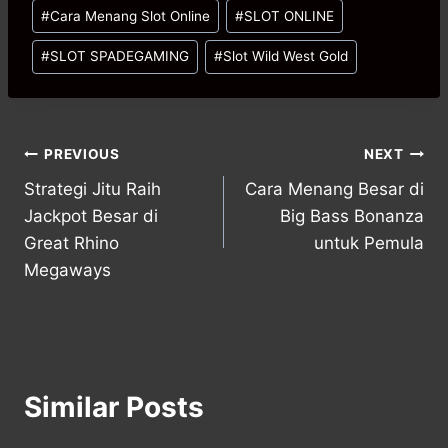
Post
#
Cara Menang Slot Online
#
SLOT ONLINE
Tags:
#
SLOT SPADEGAMING
#
Slot Wild West Gold
Post
PREVIOUS
NEXT
Strategi Jitu Raih
Cara Menang Besar di
navigation
Jackpot Besar di
Big Bass Bonanza
Great Rhino
untuk Pemula
Megaways
Similar Posts