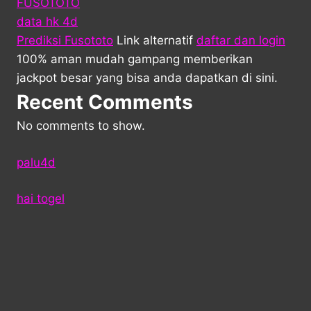
FUSOTOTO
data hk 4d
Prediksi Fusototo
Link alternatif
daftar dan login
100% aman mudah gampang memberikan
jackpot besar yang bisa anda dapatkan di sini.
Recent Comments
No comments to show.
palu4d
hai togel