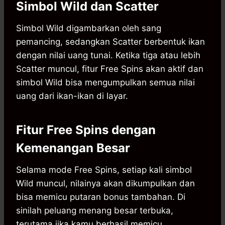
Simbol Wild dan Scatter
Simbol Wild digambarkan oleh sang
pemancing, sedangkan Scatter berbentuk ikan
dengan nilai uang tunai. Ketika tiga atau lebih
Scatter muncul, fitur Free Spins akan aktif dan
simbol Wild bisa mengumpulkan semua nilai
uang dari ikan-ikan di layar.
Fitur Free Spins dengan
Kemenangan Besar
Selama mode Free Spins, setiap kali simbol
Wild muncul, nilainya akan dikumpulkan dan
bisa memicu putaran bonus tambahan. Di
sinilah peluang menang besar terbuka,
terutama jika kamu berhasil memicu