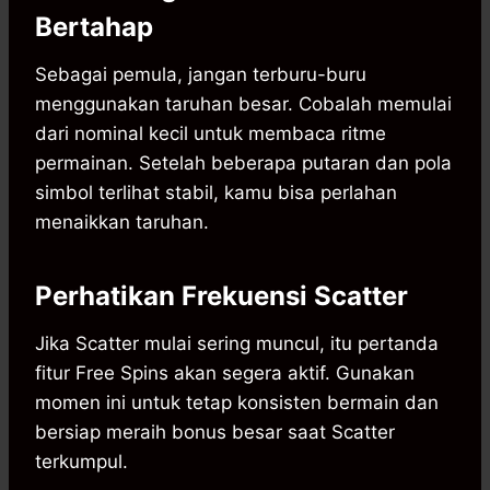
Bertahap
Sebagai pemula, jangan terburu-buru
menggunakan taruhan besar. Cobalah memulai
dari nominal kecil untuk membaca ritme
permainan. Setelah beberapa putaran dan pola
simbol terlihat stabil, kamu bisa perlahan
menaikkan taruhan.
Perhatikan Frekuensi Scatter
Jika Scatter mulai sering muncul, itu pertanda
fitur Free Spins akan segera aktif. Gunakan
momen ini untuk tetap konsisten bermain dan
bersiap meraih bonus besar saat Scatter
terkumpul.