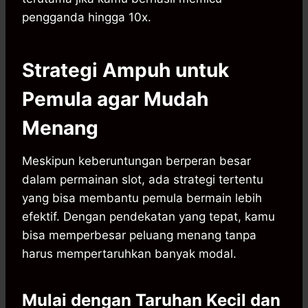
pengganda hingga 10x.
Strategi Ampuh untuk
Pemula agar Mudah
Menang
Meskipun keberuntungan berperan besar
dalam permainan slot, ada strategi tertentu
yang bisa membantu pemula bermain lebih
efektif. Dengan pendekatan yang tepat, kamu
bisa memperbesar peluang menang tanpa
harus mempertaruhkan banyak modal.
Mulai dengan Taruhan Kecil dan