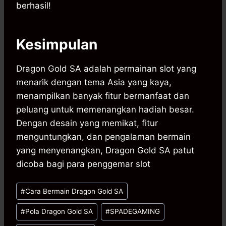
berhasil!
Kesimpulan
​Dragon Gold SA adalah permainan slot yang
menarik dengan tema Asia yang kaya,
menampilkan banyak fitur bermanfaat dan
peluang untuk memenangkan hadiah besar.​
Dengan desain yang memikat, fitur
menguntungkan, dan pengalaman bermain
yang menyenangkan, Dragon Gold SA patut
dicoba bagi para penggemar slot
Post
#
Cara Bermain Dragon Gold SA
Tags:
#
Pola Dragon Gold SA
#
SPADEGAMING