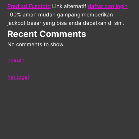
Prediksi Fusototo
Link alternatif
daftar dan login
100% aman mudah gampang memberikan
jackpot besar yang bisa anda dapatkan di sini.
Recent Comments
No comments to show.
palu4d
hai togel
© 2026
SPADEGAMING