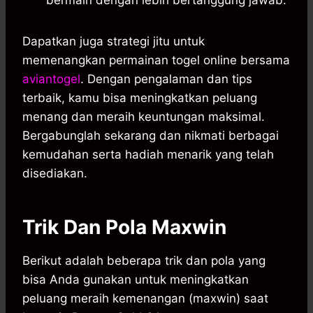
Dapatkan juga strategi jitu untuk
memenangkan permainan togel online bersama
aviantogel
. Dengan pengalaman dan tips
terbaik, kamu bisa meningkatkan peluang
menang dan meraih keuntungan maksimal.
Bergabunglah sekarang dan nikmati berbagai
kemudahan serta hadiah menarik yang telah
disediakan.
Trik Dan Pola Maxwin
Berikut adalah beberapa trik dan pola yang
bisa Anda gunakan untuk meningkatkan
peluang meraih kemenangan (maxwin) saat