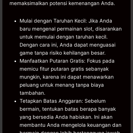
memaksimalkan potensi kemenangan Anda.
Mulai dengan Taruhan Kecil: Jika Anda
baru mengenal permainan slot, disarankan
untuk memulai dengan taruhan kecil.
Dengan cara ini, Anda dapat menguasai
game tanpa risiko kehilangan besar.
Manfaatkan Putaran Gratis: Fokus pada
memicu fitur putaran gratis sebanyak
mungkin, karena ini dapat menawarkan
peluang untuk menang tanpa biaya
tambahan.
Tetapkan Batas Anggaran: Sebelum
bermain, tentukan batas berapa banyak
yang bersedia Anda habiskan. Ini akan
membantu Anda mengelola keuangan dan
bermain dengan lebih bertanggung jawab.