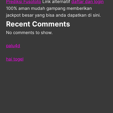
Prediksi Fusototo
Link alternatif
daftar dan login
100% aman mudah gampang memberikan
jackpot besar yang bisa anda dapatkan di sini.
Recent Comments
No comments to show.
palu4d
hai togel
© 2026
SPADEGAMING