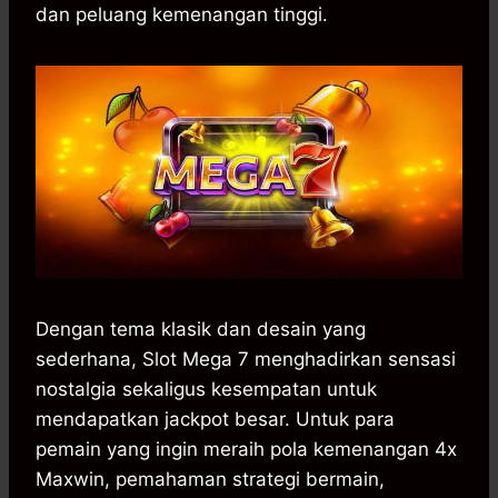
dan peluang kemenangan tinggi.
Dengan tema klasik dan desain yang
sederhana, Slot Mega 7 menghadirkan sensasi
nostalgia sekaligus kesempatan untuk
mendapatkan jackpot besar. Untuk para
pemain yang ingin meraih pola kemenangan 4x
Maxwin, pemahaman strategi bermain,