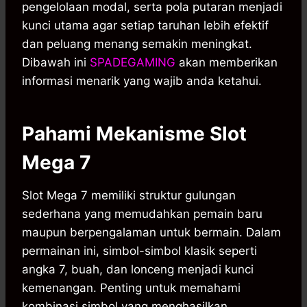
pengelolaan modal, serta pola putaran menjadi
kunci utama agar setiap taruhan lebih efektif
dan peluang menang semakin meningkat.
Dibawah ini
SPADEGAMING
akan memberikan
informasi menarik yang wajib anda ketahui.
Pahami Mekanisme Slot
Mega 7
Slot Mega 7 memiliki struktur gulungan
sederhana yang memudahkan pemain baru
maupun berpengalaman untuk bermain. Dalam
permainan ini, simbol-simbol klasik seperti
angka 7, buah, dan lonceng menjadi kunci
kemenangan. Penting untuk memahami
kombinasi simbol yang menghasilkan