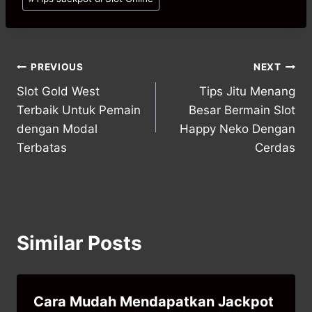
Post
PREVIOUS
NEXT
Slot Gold West
Tips Jitu Menang
navigation
Terbaik Untuk Pemain
Besar Bermain Slot
dengan Modal
Happy Neko Dengan
Terbatas
Cerdas
Similar Posts
Cara Mudah Mendapatkan Jackpot