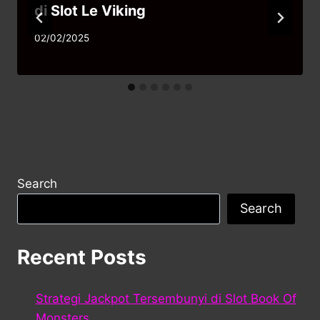
di Slot Le Viking
02/02/2025
Search
Search
Recent Posts
Strategi Jackpot Tersembunyi di Slot Book Of
Monsters