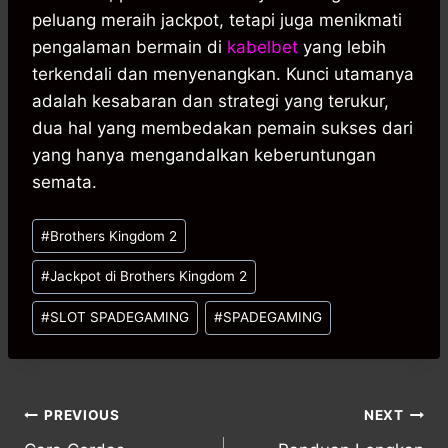
peluang meraih jackpot, tetapi juga menikmati
pengalaman bermain di
kabelbet
yang lebih
terkendali dan menyenangkan. Kunci utamanya
adalah kesabaran dan strategi yang terukur,
dua hal yang membedakan pemain sukses dari
yang hanya mengandalkan keberuntungan
semata.
Post
#
Brothers Kingdom 2
Tags:
#
Jackpot di Brothers Kingdom 2
#
SLOT SPADEGAMING
#
SPADEGAMING
Post
PREVIOUS
NEXT