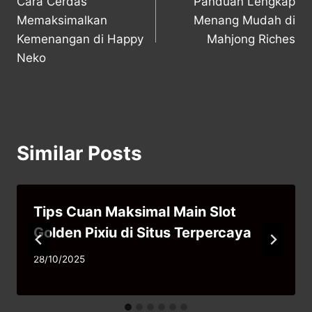
Cara Cerdas
Panduan Lengkap
navigation
Memaksimalkan
Menang Mudah di
Kemenangan di Happy
Mahjong Riches
Neko
Similar Posts
Tips Cuan Maksimal Main Slot
Golden Pixiu di Situs Terpercaya
28/10/2025