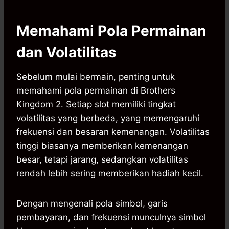
Memahami Pola Permainan
dan Volatilitas
Sebelum mulai bermain, penting untuk
memahami pola permainan di Brothers
Kingdom 2. Setiap slot memiliki tingkat
volatilitas yang berbeda, yang memengaruhi
frekuensi dan besaran kemenangan. Volatilitas
tinggi biasanya memberikan kemenangan
besar, tetapi jarang, sedangkan volatilitas
rendah lebih sering memberikan hadiah kecil.
Dengan mengenali pola simbol, garis
pembayaran, dan frekuensi munculnya simbol