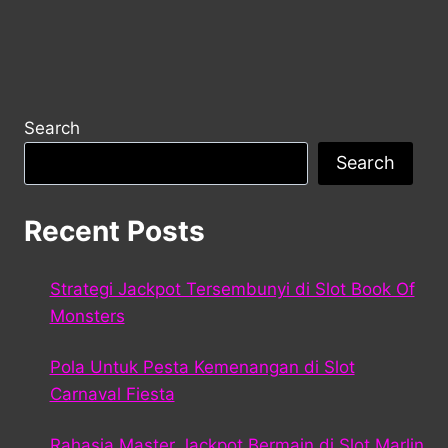
Search
Search
Recent Posts
Strategi Jackpot Tersembunyi di Slot Book Of
Monsters
Pola Untuk Pesta Kemenangan di Slot
Carnaval Fiesta
Rahasia Master Jackpot Bermain di Slot Marlin