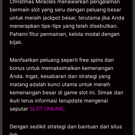
Christmas Miracles menawarkan pengalaman
bermain slot yang seru dengan peluang besar
untuk meraih jackpot besar, terutama jika Anda
menerapkan tips-tips yang telah disebutkan.
Pahami fitur permainan, kelola modal dengan
bijak.
Manfaatkan peluang seperti free spins dan
bonus untuk memaksimalkan kemenangan
Anda. Ingat, kesabaran dan strategi yang
matang adalah kunci utama untuk meraih
kemenangan besar di game slot ini. Simak dan
ikuti terus informasi terupdate mengenai
seputar
SLOT ONLINE
.
Dengan sedikit strategi dan bantuan dari situs
link