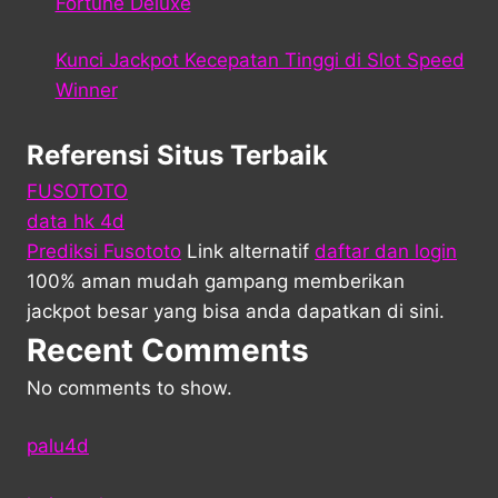
Fortune Deluxe
Kunci Jackpot Kecepatan Tinggi di Slot Speed
Winner
Referensi Situs Terbaik
FUSOTOTO
data hk 4d
Prediksi Fusototo
Link alternatif
daftar dan login
100% aman mudah gampang memberikan
jackpot besar yang bisa anda dapatkan di sini.
Recent Comments
No comments to show.
palu4d