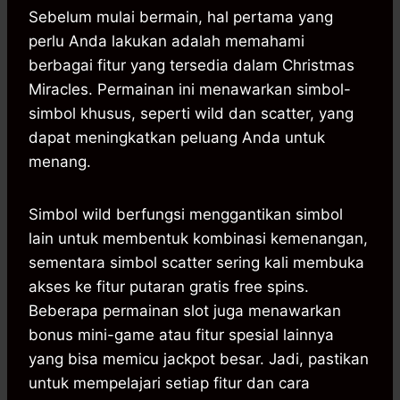
Sebelum mulai bermain, hal pertama yang
perlu Anda lakukan adalah memahami
berbagai fitur yang tersedia dalam Christmas
Miracles. Permainan ini menawarkan simbol-
simbol khusus, seperti wild dan scatter, yang
dapat meningkatkan peluang Anda untuk
menang.
Simbol wild berfungsi menggantikan simbol
lain untuk membentuk kombinasi kemenangan,
sementara simbol scatter sering kali membuka
akses ke fitur putaran gratis free spins.
Beberapa permainan slot juga menawarkan
bonus mini-game atau fitur spesial lainnya
yang bisa memicu jackpot besar. Jadi, pastikan
untuk mempelajari setiap fitur dan cara