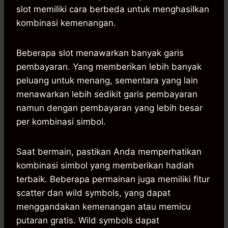
slot memiliki cara berbeda untuk menghasilkan
kombinasi kemenangan.
Beberapa slot menawarkan banyak garis
pembayaran. Yang memberikan lebih banyak
peluang untuk menang, sementara yang lain
menawarkan lebih sedikit garis pembayaran
namun dengan pembayaran yang lebih besar
per kombinasi simbol.
Saat bermain, pastikan Anda memperhatikan
kombinasi simbol yang memberikan hadiah
terbaik. Beberapa permainan juga memiliki fitur
scatter dan wild symbols, yang dapat
menggandakan kemenangan atau memicu
putaran gratis. Wild symbols dapat