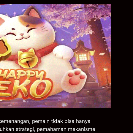
emenangan, pemain tidak bisa hanya
tuhkan strategi, pemahaman mekanisme