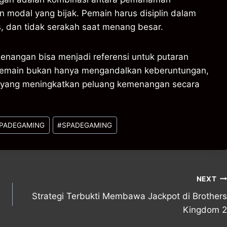
n modal yang bijak. Pemain harus disiplin dalam
s, dan tidak serakah saat menang besar.
menangan bisa menjadi referensi untuk putaran
, pemain bukan hanya mengandalkan keberuntungan,
s yang meningkatkan peluang kemenangan secara
SPADEGAMING
#
SPADEGAMING
NEXT
Strategi Terbukti Membawa Jackpot di Brothers
Kingdom 2