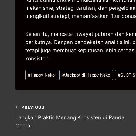
mekanisme, strategi taruhan, dan pengelolaa
mengikuti strategi, memanfaatkan fitur bonu
Selain itu, mencatat riwayat putaran dan ke
berikutnya. Dengan pendekatan analitis ini
tetapi juga membuat keputusan lebih cerda
konsisten.
Post
#
Happy Neko
#
Jackpot di Happy Neko
#
SLOT 
Tags:
Post
PREVIOUS
Langkah Praktis Menang Konsisten di Panda
navigation
Opera