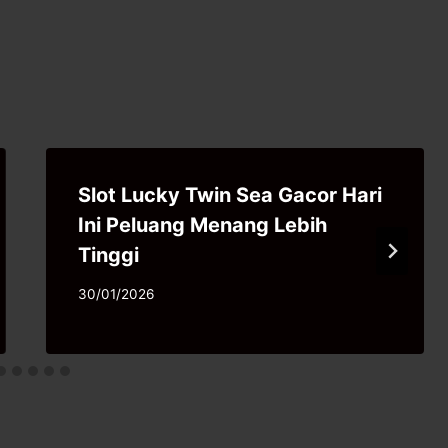
Slot Lucky Twin Sea Gacor Hari
Ini Peluang Menang Lebih
Tinggi
30/01/2026