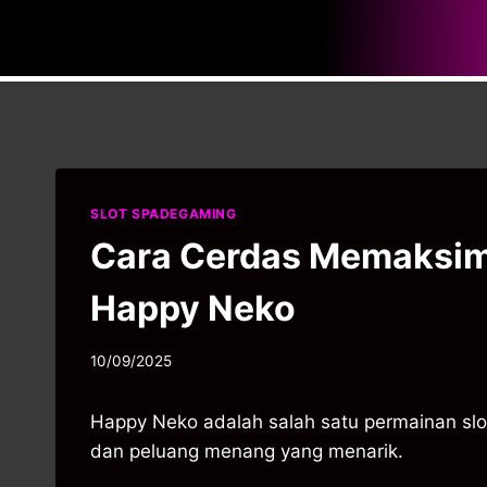
Skip
to
content
SLOT SPADEGAMING
Cara Cerdas Memaksim
Happy Neko
By
10/09/2025
admintrentain
Happy Neko adalah salah satu permainan slot
dan peluang menang yang menarik.