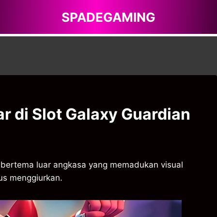
SPADEGAMING
 di Slot Galaxy Guardian
 bertema luar angkasa yang memadukan visual
onus menggiurkan.