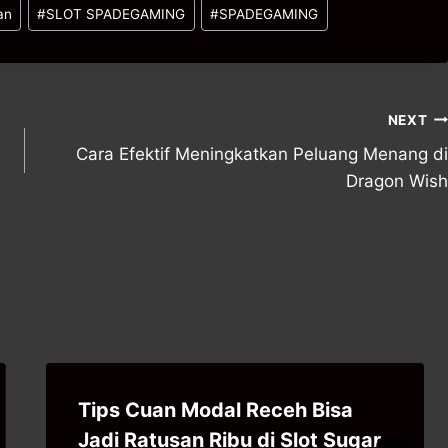
an
#
SLOT SPADEGAMING
#
SPADEGAMING
NEXT
Cara Efektif Meningkatkan Peluang Menang di
Dragon Wish
Tips Cuan Modal Receh Bisa
Jadi Ratusan Ribu di Slot Sugar