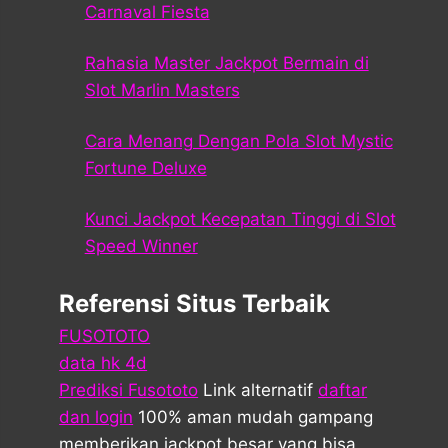
Carnaval Fiesta
Rahasia Master Jackpot Bermain di
Slot Marlin Masters
Cara Menang Dengan Pola Slot Mystic
Fortune Deluxe
Kunci Jackpot Kecepatan Tinggi di Slot
Speed Winner
Referensi Situs Terbaik
FUSOTOTO
data hk 4d
Prediksi Fusototo
Link alternatif
daftar
dan login
100% aman mudah gampang
memberikan jackpot besar yang bisa