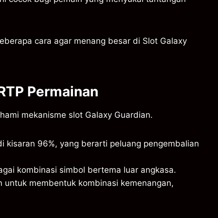
erapa cara agar menang besar di Slot Galaxy
 RTP Permainan
hami mekanisme slot Galaxy Guardian.
di kisaran 96%, yang berarti peluang pengembalian
bagai kombinasi simbol bertema luar angkasa.
ain untuk membentuk kombinasi kemenangan,