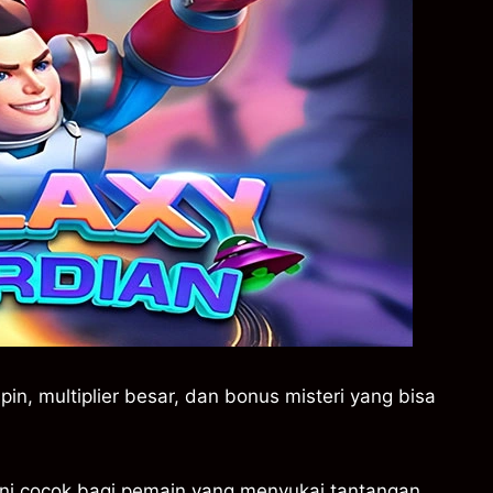
pin, multiplier besar, dan bonus misteri yang bisa
 ini cocok bagi pemain yang menyukai tantangan