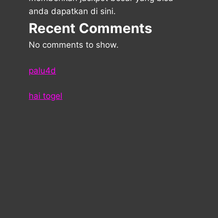
anda dapatkan di sini.
Recent Comments
No comments to show.
palu4d
hai togel