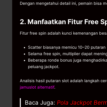
Dengan mengetahui detail ini, pemain bisa me
2. Manfaatkan Fitur Free 
Fitur free spin adalah kunci kemenangan bes
Scatter biasanya memicu 10–20 putaran g
Selama free spin, multiplier dapat mening
Beberapa ronde bonus juga menghadirkan
peluang jackpot.
Analisis hasil putaran slot adalah langkah 
jamuslot alternatif
.
Baca Juga:
Pola Jackpot Berm