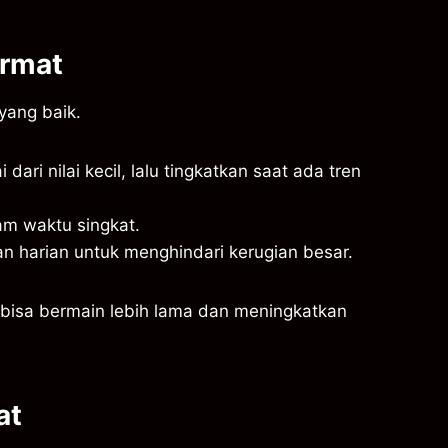
ermat
yang baik.
ri nilai kecil, lalu tingkatkan saat ada tren
am waktu singkat.
 harian untuk menghindari kerugian besar.
isa bermain lebih lama dan meningkatkan
at