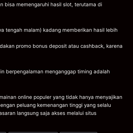
bisa memengaruhi hasil slot, terutama di
lnya tengah malam) kadang memberikan hasil lebih
adakan promo bonus deposit atau cashback, karena
main berpengalaman menganggap timing adalah
rmainan online populer yang tidak hanya menyajikan
dengan peluang kemenangan tinggi yang selalu
saran langsung saja akses melalui situs