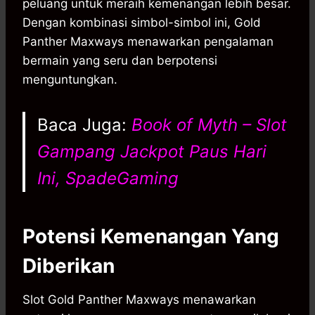
peluang untuk meraih kemenangan lebih besar.
Dengan kombinasi simbol-simbol ini, Gold
Panther Maxways menawarkan pengalaman
bermain yang seru dan berpotensi
menguntungkan.
Baca Juga:
Book of Myth – Slot
Gampang Jackpot Paus Hari
Ini, SpadeGaming
Potensi Kemenangan Yang
Diberikan
Slot Gold Panther Maxways menawarkan