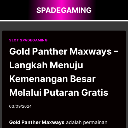
Skip
SPADEGAMING
to
content
SLOT SPADEGAMING
Gold Panther Maxways –
Langkah Menuju
Kemenangan Besar
Melalui Putaran Gratis
By
03/09/2024
tantrine
Gold Panther Maxways
adalah permainan