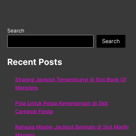
Search
Search
Recent Posts
Strategi Jackpot Tersembunyi di Slot Book Of
Monsters
Pola Untuk Pesta Kemenangan di Slot
Carnaval Fiesta
Rahasia Master Jackpot Bermain di Slot Marlin
Masters