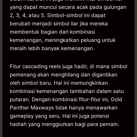
yang dapat muncul secara acak pada gulungan
2, 3, 4, atau 5. Simbol-simbol ini dapat
berubah menjadi simbol liar jika mereka
membentuk bagian dari kombinasi
kemenangan, meningkatkan peluang untuk
meraih lebih banyak kemenangan.
Fitur cascading reels juga hadir, di mana simbol
pemenang akan menghilang dan digantikan
oleh simbol baru. Hal ini memungkinkan
kombinasi kemenangan tambahan dalam satu
putaran. Dengan kombinasi fitur-fitur ini, Gold
Panther Maxways tidak hanya menawarkan
gameplay yang seru. Hal ini juga potensi
hadiah yang menggiurkan bagi para pemain.