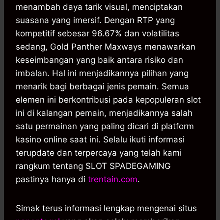
menambah daya tarik visual, menciptakan
suasana yang imersif. Dengan RTP yang
kompetitif sebesar 96.67% dan volatilitas
sedang, Gold Panther Maxways menawarkan
keseimbangan yang baik antara risiko dan
imbalan. Hal ini menjadikannya pilihan yang
menarik bagi berbagai jenis pemain. Semua
elemen ini berkontribusi pada kepopuleran slot
ini di kalangan pemain, menjadikannya salah
satu permainan yang paling dicari di platform
kasino online saat ini. Selalu ikuti informasi
terupdate dan terpercaya yang telah kami
rangkum tentang SLOT SPADEGAMING
pastinya hanya di
trentain.com
.
Simak terus informasi lengkap mengenai situs