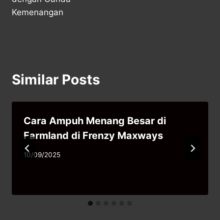
Kemenangan
Similar Posts
Cara Ampuh Menang Besar di
Farmland di Frenzy Maxways
10/09/2025