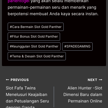
panentogel
yang akan selalu memberikan
permainan-permainan seru dan menarik yang
berpotensi membuat Anda kaya secara instan.
Post
#
Cara Bermain Slot Gold Panther
Tags:
#
Fitur Bonus Slot Gold Panther
#
Keunggulan Slot Gold Panther
#
SPADEGAMING
#
Tema & Desain Slot Gold Panther
Post
PREVIOUS
NEXT
Slot Fafa Twins
Alien Hunter -Slot
navigation
Menelusuri Keajaiban
Dimensi Baru dalam
dan Petualangan Seru
Permainan Online
dengan Ganda