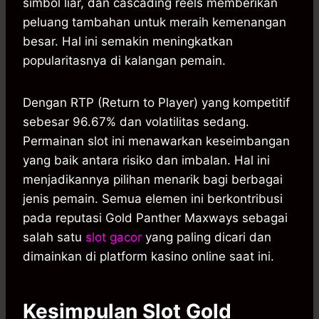
simbol liar, dan cascading reels memberikan
peluang tambahan untuk meraih kemenangan
besar. Hal ini semakin meningkatkan
popularitasnya di kalangan pemain.
Dengan RTP (Return to Player) yang kompetitif
sebesar 96.67% dan volatilitas sedang.
Permainan slot ini menawarkan keseimbangan
yang baik antara risiko dan imbalan. Hal ini
menjadikannya pilihan menarik bagi berbagai
jenis pemain. Semua elemen ini berkontribusi
pada reputasi Gold Panther Maxways sebagai
salah satu
slot gacor
yang paling dicari dan
dimainkan di platform kasino online saat ini.
Kesimpulan Slot Gold