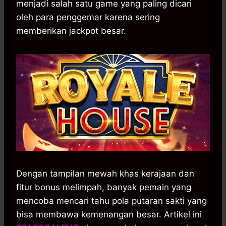
menjadi salah satu game yang paling dicari
oleh para penggemar karena sering
memberikan jackpot besar.
Dengan tampilan mewah khas kerajaan dan
fitur bonus melimpah, banyak pemain yang
mencoba mencari tahu pola putaran sakti yang
bisa membawa kemenangan besar. Artikel ini