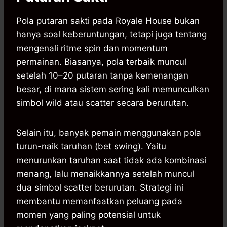
Pola putaran sakti pada Royale House bukan
hanya soal keberuntungan, tetapi juga tentang
mengenali ritme spin dan momentum
permainan. Biasanya, pola terbaik muncul
setelah 10–20 putaran tanpa kemenangan
besar, di mana sistem sering kali memunculkan
simbol wild atau scatter secara berurutan.
Selain itu, banyak pemain menggunakan pola
turun-naik taruhan (bet swing). Yaitu
menurunkan taruhan saat tidak ada kombinasi
menang, lalu menaikkannya setelah muncul
dua simbol scatter berurutan. Strategi ini
membantu memanfaatkan peluang pada
momen yang paling potensial untuk