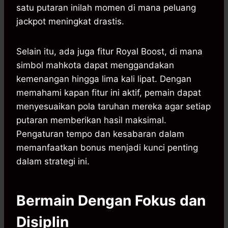
satu putaran inilah momen di mana peluang
jackpot meningkat drastis.
Selain itu, ada juga fitur Royal Boost, di mana
simbol mahkota dapat menggandakan
kemenangan hingga lima kali lipat. Dengan
memahami kapan fitur ini aktif, pemain dapat
menyesuaikan pola taruhan mereka agar setiap
putaran memberikan hasil maksimal.
Pengaturan tempo dan kesabaran dalam
memanfaatkan bonus menjadi kunci penting
dalam strategi ini.
Bermain Dengan Fokus dan
Disiplin