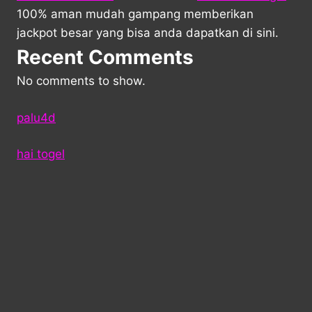
100% aman mudah gampang memberikan
jackpot besar yang bisa anda dapatkan di sini.
Recent Comments
No comments to show.
palu4d
hai togel
© 2026
SPADEGAMING