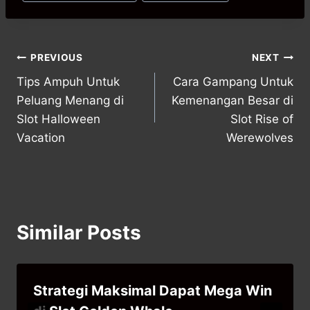
Post
PREVIOUS
NEXT
Tips Ampuh Untuk
Cara Gampang Untuk
navigation
Peluang Menang di
Kemenangan Besar di
Slot Halloween
Slot Rise of
Vacation
Werewolves
Similar Posts
Strategi Maksimal Dapat Mega Win