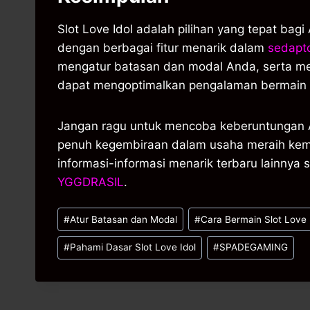
Slot Love Idol adalah pilihan yang tepat ba
dengan berbagai fitur menarik dalam
sedapt
mengatur batasan dan modal Anda, serta me
dapat mengoptimalkan pengalaman bermain 
Jangan ragu untuk mencoba keberuntungan A
penuh kegembiraan dalam usaha meraih keme
informasi-informasi menarik terbaru lainnya
YGGDRASIL
.
Post
#
Atur Batasan dan Modal
#
Cara Bermain Slot Love 
Tags:
#
Pahami Dasar Slot Love Idol
#
SPADEGAMING