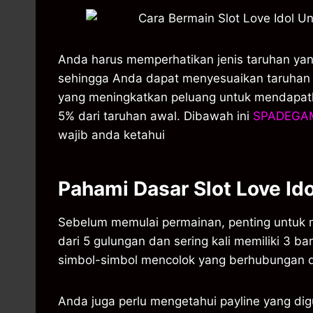
Anda harus memperhatikan jenis taruhan yang
sehingga Anda dapat menyesuaikan taruhan 
yang meningkatkan peluang untuk mendapatk
5% dari taruhan awal. Dibawah ini
SPADEGA
wajib anda ketahui
Pahami Dasar Slot Love Ido
Sebelum memulai permainan, penting untuk me
dari 5 gulungan dan sering kali memiliki 3 bar
simbol-simbol mencolok yang berhubungan d
Anda juga perlu mengetahui payline yang dig