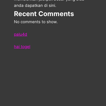
anda dapatkan di sini.
Recent Comments
No comments to show.
palu4d
hai togel