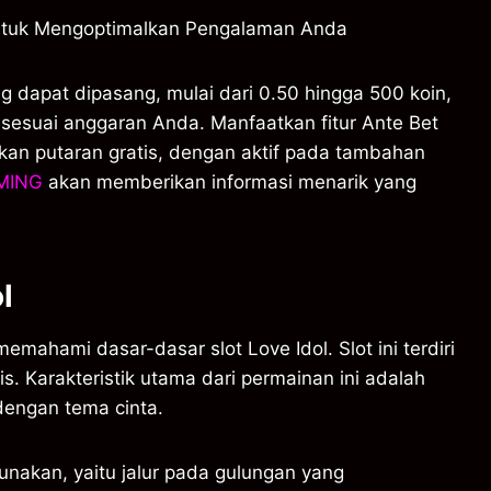
 dapat dipasang, mulai dari 0.50 hingga 500 koin,
sesuai anggaran Anda. Manfaatkan fitur Ante Bet
an putaran gratis, dengan aktif pada tambahan
MING
akan memberikan informasi menarik yang
l
mahami dasar-dasar slot Love Idol. Slot ini terdiri
is. Karakteristik utama dari permainan ini adalah
engan tema cinta.
unakan, yaitu jalur pada gulungan yang