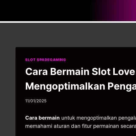
Skip
to
content
SLOT SPADEGAMING
Cara Bermain Slot Love
Mengoptimalkan Peng
By
11/01/2025
tantrine
Cara bermain
untuk mengoptimalkan pengalam
memahami aturan dan fitur permainan secara