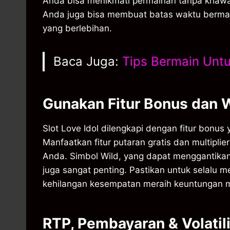
Anda bisa menikmati permainan tanpa khawati
Anda juga bisa membuat batas waktu bermain
yang berlebihan.
Baca Juga:
Tips Bermain Unt
Gunakan Fitur Bonus dan 
Slot Love Idol dilengkapi dengan fitur bon
Manfaatkan fitur putaran gratis dan multip
Anda. Simbol Wild, yang dapat menggantika
juga sangat penting. Pastikan untuk selalu m
kehilangan kesempatan meraih keuntungan 
RTP, Pembayaran & Volatili