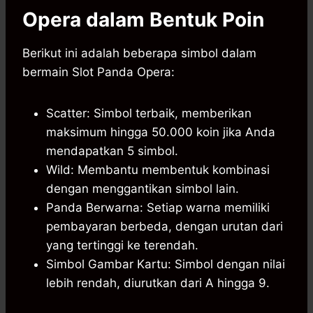
Opera dalam Bentuk Poin
Berikut ini adalah beberapa simbol dalam
bermain Slot Panda Opera:
Scatter: Simbol terbaik, memberikan
maksimum hingga 50.000 koin jika Anda
mendapatkan 5 simbol.
Wild: Membantu membentuk kombinasi
dengan menggantikan simbol lain.
Panda Berwarna: Setiap warna memiliki
pembayaran berbeda, dengan urutan dari
yang tertinggi ke terendah.
Simbol Gambar Kartu: Simbol dengan nilai
lebih rendah, diurutkan dari A hingga 9.