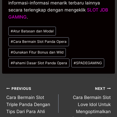
informasi-informasi menarik terbaru lainnya
secara terlengkap dengan mengeklik
SLOT JDB
GAMING
.
Post
#
Atur Batasan dan Modal
Tags:
#
Cara Bermain Slot Panda Opera
#
Gunakan Fitur Bonus dan Wild
#
Pahami Dasar Slot Panda Opera
#
SPADEGAMING
Post
PREVIOUS
NEXT
Cara Bermain Slot
Cara Bermain Slot
navigation
Triple Panda Dengan
Love Idol Untuk
Tips Dari Para Ahli
Mengoptimalkan