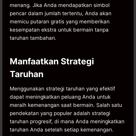
menang. Jika Anda mendapatkan simbol
pencar dalam jumlah tertentu, Anda akan
memicu putaran gratis yang memberikan
kesempatan ekstra untuk bermain tanpa
taruhan tambahan.
Manfaatkan Strategi
Taruhan
Menggunakan strategi taruhan yang efektif
dapat meningkatkan peluang Anda untuk
meraih kemenangan saat bermain. Salah satu
pendekatan yang populer adalah strategi
taruhan progresif, di mana Anda meningkatkan
taruhan Anda setelah setiap kemenangan.