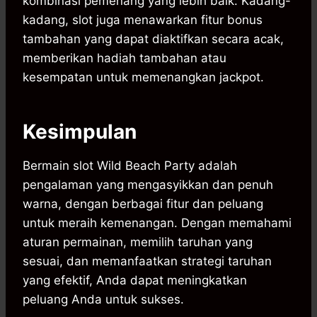
kombinasi pemenang yang lebih baik. Kadang-
kadang, slot juga menawarkan fitur bonus
tambahan yang dapat diaktifkan secara acak,
memberikan hadiah tambahan atau
kesempatan untuk memenangkan jackpot.
Kesimpulan
Bermain slot Wild Beach Party adalah
pengalaman yang mengasyikkan dan penuh
warna, dengan berbagai fitur dan peluang
untuk meraih kemenangan. Dengan memahami
aturan permainan, memilih taruhan yang
sesuai, dan memanfaatkan strategi taruhan
yang efektif, Anda dapat meningkatkan
peluang Anda untuk sukses.