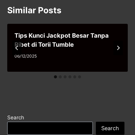
Similar Posts
Tips Kunci Jackpot Besar Tanpa
Ribet di Torii Tumble
06/12/2025
Search
Search