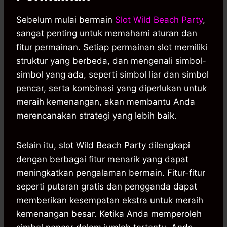
Sebelum mulai bermain
Slot Wild Beach Party
,
sangat penting untuk memahami aturan dan
fitur permainan. Setiap permainan slot memiliki
struktur yang berbeda, dan mengenali simbol-
simbol yang ada, seperti simbol liar dan simbol
pencar, serta kombinasi yang diperlukan untuk
meraih kemenangan, akan membantu Anda
merencanakan strategi yang lebih baik.
Selain itu, slot Wild Beach Party dilengkapi
dengan berbagai fitur menarik yang dapat
meningkatkan pengalaman bermain. Fitur-fitur
seperti putaran gratis dan pengganda dapat
memberikan kesempatan ekstra untuk meraih
kemenangan besar. Ketika Anda memperoleh