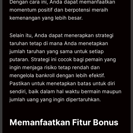
Dengan cara ini, Anda dapat memanfaatkan
momentum positif dan berpotensi meraih
kemenangan yang lebih besar.
Selain itu, Anda dapat menerapkan strategi
taruhan tetap di mana Anda menetapkan
jumlah taruhan yang sama untuk setiap
putaran. Strategi ini cocok bagi pemain yang
ingin menjaga risiko tetap rendah dan
mengelola bankroll dengan lebih efektif.
Pastikan untuk menetapkan batas untuk diri
sendiri, baik dalam hal waktu bermain maupun
jumlah uang yang ingin dipertaruhkan.
Memanfaatkan Fitur Bonus