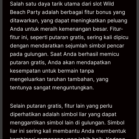
Salah satu daya tarik utama dari slot Wild
Beach Party adalah berbagai fitur bonus yang
ditawarkan, yang dapat meningkatkan peluang
Anda untuk meraih kemenangan besar. Fitur-
fitur ini, seperti putaran gratis, sering kali dipicu
dengan mendaratkan sejumlah simbol pencar
pada gulungan. Saat Anda berhasil memicu
putaran gratis, Anda akan mendapatkan
kesempatan untuk bermain tanpa
mengeluarkan taruhan tambahan, yang
tentunya sangat menguntungkan.
Selain putaran gratis, fitur lain yang perlu
diperhatikan adalah simbol liar yang dapat
menggantikan simbol lain di gulungan. Simbol
liar ini sering kali membantu Anda membentuk