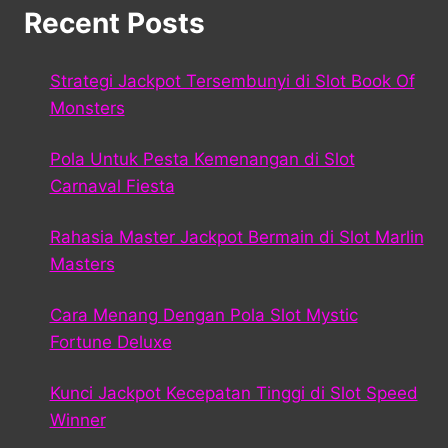
Recent Posts
Strategi Jackpot Tersembunyi di Slot Book Of
Monsters
Pola Untuk Pesta Kemenangan di Slot
Carnaval Fiesta
Rahasia Master Jackpot Bermain di Slot Marlin
Masters
Cara Menang Dengan Pola Slot Mystic
Fortune Deluxe
Kunci Jackpot Kecepatan Tinggi di Slot Speed
Winner