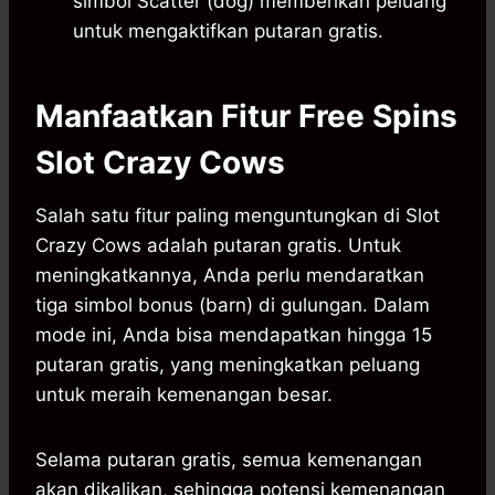
simbol Scatter (dog) memberikan peluang
untuk mengaktifkan putaran gratis.
Manfaatkan Fitur Free Spins
Slot Crazy Cows
Salah satu fitur paling menguntungkan di Slot
Crazy Cows adalah putaran gratis. Untuk
meningkatkannya, Anda perlu mendaratkan
tiga simbol bonus (barn) di gulungan. Dalam
mode ini, Anda bisa mendapatkan hingga 15
putaran gratis, yang meningkatkan peluang
untuk meraih kemenangan besar.
Selama putaran gratis, semua kemenangan
akan dikalikan, sehingga potensi kemenangan