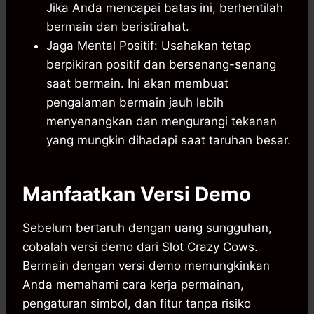
Jika Anda mencapai batas ini, berhentilah
bermain dan beristirahat.
Jaga Mental Positif: Usahakan tetap
berpikiran positif dan bersenang-senang
saat bermain. Ini akan membuat
pengalaman bermain jauh lebih
menyenangkan dan mengurangi tekanan
yang mungkin dihadapi saat taruhan besar.
Manfaatkan Versi Demo
Sebelum bertaruh dengan uang sungguhan,
cobalah versi demo dari Slot Crazy Cows.
Bermain dengan versi demo memungkinkan
Anda memahami cara kerja permainan,
pengaturan simbol, dan fitur tanpa risiko