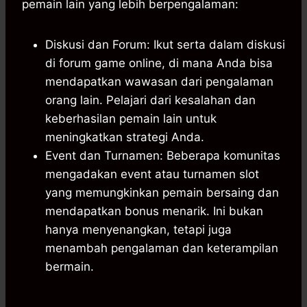
pemain lain yang lebih berpengalaman:
Diskusi dan Forum: Ikut serta dalam diskusi
di forum game online, di mana Anda bisa
mendapatkan wawasan dari pengalaman
orang lain. Pelajari dari kesalahan dan
keberhasilan pemain lain untuk
meningkatkan strategi Anda.
Event dan Turnamen: Beberapa komunitas
mengadakan event atau turnamen slot
yang memungkinkan pemain bersaing dan
mendapatkan bonus menarik. Ini bukan
hanya menyenangkan, tetapi juga
menambah pengalaman dan keterampilan
bermain.