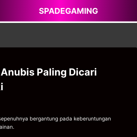
SPADEGAMING
 Anubis Paling Dicari
i
k sepenuhnya bergantung pada keberuntungan
inan.