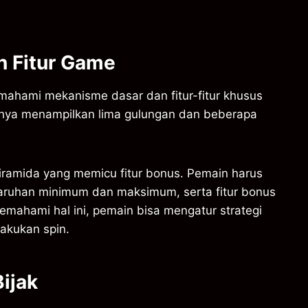
 Fitur Game
ahami mekanisme dasar dan fitur-fitur khusus
anya menampilkan lima gulungan dan beberapa
piramida yang memicu fitur bonus. Pemain harus
taruhan minimum dan maksimum, serta fitur bonus
emahami hal ini, pemain bisa mengatur strategi
akukan spin.
ijak