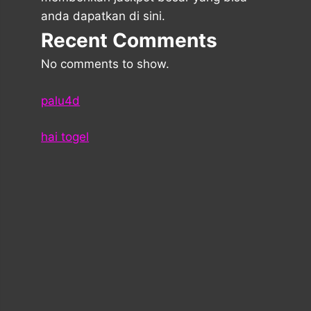
anda dapatkan di sini.
Recent Comments
No comments to show.
palu4d
hai togel