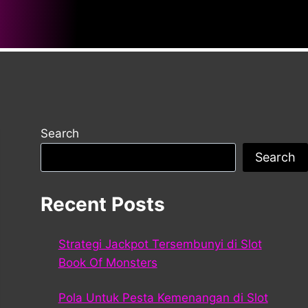
Search
Search
Recent Posts
Strategi Jackpot Tersembunyi di Slot
Book Of Monsters
Pola Untuk Pesta Kemenangan di Slot