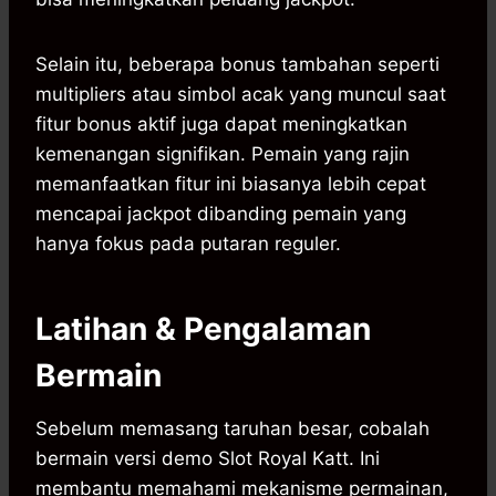
Selain itu, beberapa bonus tambahan seperti
multipliers atau simbol acak yang muncul saat
fitur bonus aktif juga dapat meningkatkan
kemenangan signifikan. Pemain yang rajin
memanfaatkan fitur ini biasanya lebih cepat
mencapai jackpot dibanding pemain yang
hanya fokus pada putaran reguler.
Latihan & Pengalaman
Bermain
Sebelum memasang taruhan besar, cobalah
bermain versi demo Slot Royal Katt. Ini
membantu memahami mekanisme permainan,