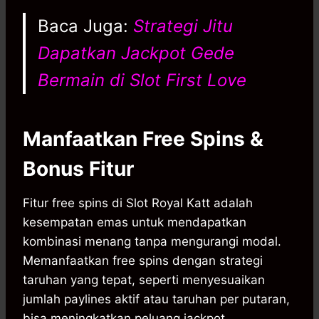
Baca Juga:
Strategi Jitu
Dapatkan Jackpot Gede
Bermain di Slot First Love
Manfaatkan Free Spins &
Bonus Fitur
Fitur free spins di Slot Royal Katt adalah
kesempatan emas untuk mendapatkan
kombinasi menang tanpa mengurangi modal.
Memanfaatkan free spins dengan strategi
taruhan yang tepat, seperti menyesuaikan
jumlah paylines aktif atau taruhan per putaran,
bisa meningkatkan peluang jackpot.