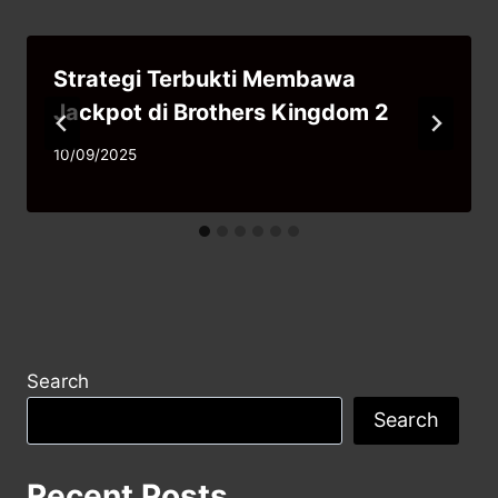
Strategi Terbukti Membawa
Jackpot di Brothers Kingdom 2
10/09/2025
Search
Search
Recent Posts