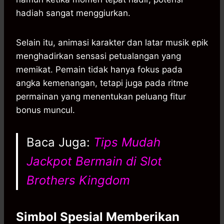
hadiah sangat menggiurkan.
Selain itu, animasi karakter dan latar musik epik
menghadirkan sensasi petualangan yang
memikat. Pemain tidak hanya fokus pada
angka kemenangan, tetapi juga pada ritme
permainan yang menentukan peluang fitur
bonus muncul.
Baca Juga:
Tips Mudah
Jackpot Bermain di Slot
Brothers Kingdom
Simbol Spesial Memberikan