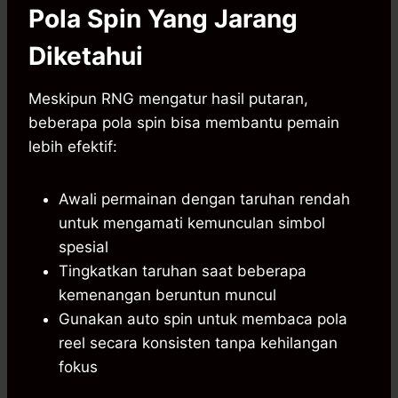
Pola Spin Yang Jarang
Diketahui
Meskipun RNG mengatur hasil putaran,
beberapa pola spin bisa membantu pemain
lebih efektif:
Awali permainan dengan taruhan rendah
untuk mengamati kemunculan simbol
spesial
Tingkatkan taruhan saat beberapa
kemenangan beruntun muncul
Gunakan auto spin untuk membaca pola
reel secara konsisten tanpa kehilangan
fokus