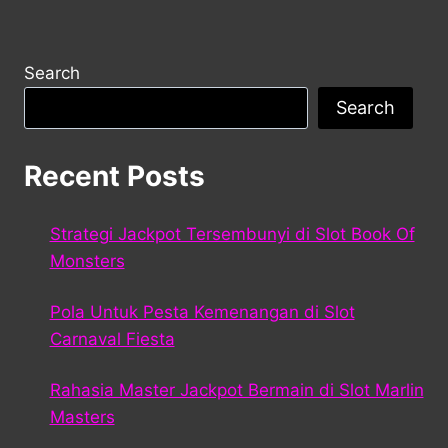
Search
Search
Recent Posts
Strategi Jackpot Tersembunyi di Slot Book Of
Monsters
Pola Untuk Pesta Kemenangan di Slot
Carnaval Fiesta
Rahasia Master Jackpot Bermain di Slot Marlin
Masters