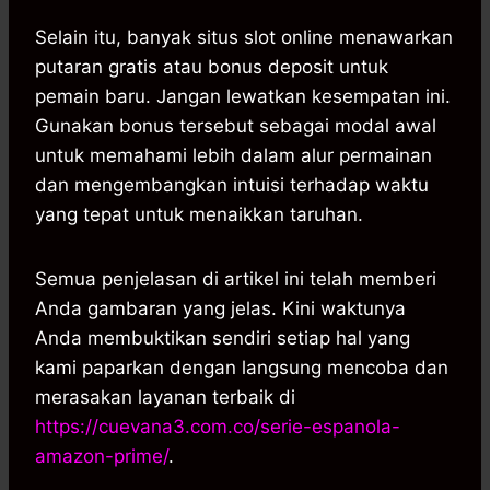
Selain itu, banyak situs slot online menawarkan
putaran gratis atau bonus deposit untuk
pemain baru. Jangan lewatkan kesempatan ini.
Gunakan bonus tersebut sebagai modal awal
untuk memahami lebih dalam alur permainan
dan mengembangkan intuisi terhadap waktu
yang tepat untuk menaikkan taruhan.
Semua penjelasan di artikel ini telah memberi
Anda gambaran yang jelas. Kini waktunya
Anda membuktikan sendiri setiap hal yang
kami paparkan dengan langsung mencoba dan
merasakan layanan terbaik di
https://cuevana3.com.co/serie-espanola-
amazon-prime/
.