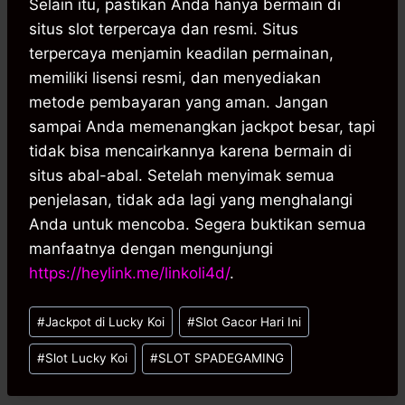
Selain itu, pastikan Anda hanya bermain di
situs slot terpercaya dan resmi. Situs
terpercaya menjamin keadilan permainan,
memiliki lisensi resmi, dan menyediakan
metode pembayaran yang aman. Jangan
sampai Anda memenangkan jackpot besar, tapi
tidak bisa mencairkannya karena bermain di
situs abal-abal. Setelah menyimak semua
penjelasan, tidak ada lagi yang menghalangi
Anda untuk mencoba. Segera buktikan semua
manfaatnya dengan mengunjungi
https://heylink.me/linkoli4d/
.
Post
#
Jackpot di Lucky Koi
#
Slot Gacor Hari Ini
Tags:
#
Slot Lucky Koi
#
SLOT SPADEGAMING