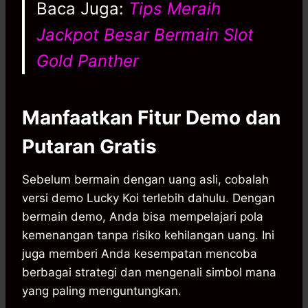
Baca Juga:
Tips Meraih
Jackpot Besar Bermain Slot
Gold Panther
Manfaatkan Fitur Demo dan
Putaran Gratis
Sebelum bermain dengan uang asli, cobalah
versi demo Lucky Koi terlebih dahulu. Dengan
bermain demo, Anda bisa mempelajari pola
kemenangan tanpa risiko kehilangan uang. Ini
juga memberi Anda kesempatan mencoba
berbagai strategi dan mengenali simbol mana
yang paling menguntungkan.