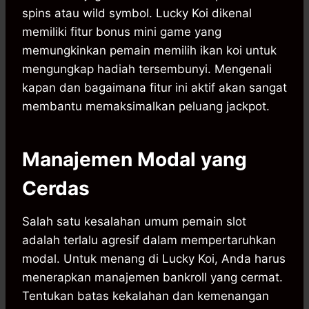
spins atau wild symbol. Lucky Koi dikenal
memiliki fitur bonus mini game yang
memungkinkan pemain memilih ikan koi untuk
mengungkap hadiah tersembunyi. Mengenali
kapan dan bagaimana fitur ini aktif akan sangat
membantu memaksimalkan peluang jackpot.
Manajemen Modal yang
Cerdas
Salah satu kesalahan umum pemain slot
adalah terlalu agresif dalam mempertaruhkan
modal. Untuk menang di Lucky Koi, Anda harus
menerapkan manajemen bankroll yang cermat.
Tentukan batas kekalahan dan kemenangan