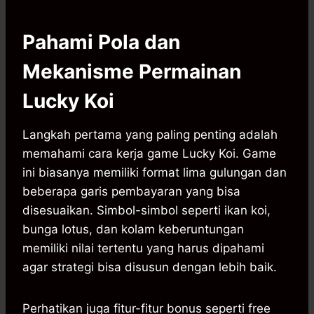
Pahami Pola dan
Mekanisme Permainan
Lucky Koi
Langkah pertama yang paling penting adalah
memahami cara kerja game Lucky Koi. Game
ini biasanya memiliki format lima gulungan dan
beberapa garis pembayaran yang bisa
disesuaikan. Simbol-simbol seperti ikan koi,
bunga lotus, dan kolam keberuntungan
memiliki nilai tertentu yang harus dipahami
agar strategi bisa disusun dengan lebih baik.
Perhatikan juga fitur-fitur bonus seperti free