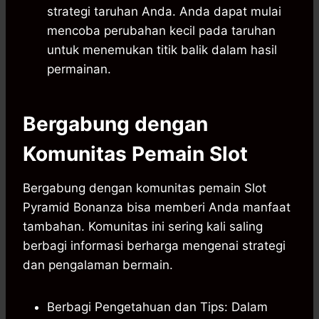
strategi taruhan Anda. Anda dapat mulai
mencoba perubahan kecil pada taruhan
untuk menemukan titik balik dalam hasil
permainan.
Bergabung dengan
Komunitas Pemain Slot
Bergabung dengan komunitas pemain Slot
Pyramid Bonanza bisa memberi Anda manfaat
tambahan. Komunitas ini sering kali saling
berbagi informasi berharga mengenai strategi
dan pengalaman bermain.
Berbagi Pengetahuan dan Tips: Dalam