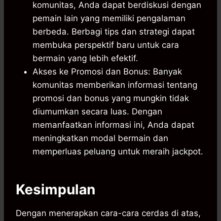
komunitas, Anda dapat berdiskusi dengan
pemain lain yang memiliki pengalaman
berbeda. Berbagi tips dan strategi dapat
membuka perspektif baru untuk cara
bermain yang lebih efektif.
Akses ke Promosi dan Bonus: Banyak
komunitas memberikan informasi tentang
promosi dan bonus yang mungkin tidak
diumumkan secara luas. Dengan
memanfaatkan informasi ini, Anda dapat
meningkatkan modal bermain dan
memperluas peluang untuk meraih jackpot.
Kesimpulan
​Dengan menerapkan cara-cara cerdas di atas,