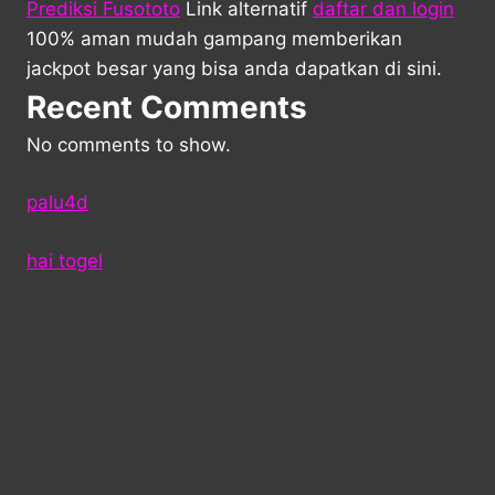
Prediksi Fusototo
Link alternatif
daftar dan login
100% aman mudah gampang memberikan
jackpot besar yang bisa anda dapatkan di sini.
Recent Comments
No comments to show.
palu4d
hai togel
© 2026
SPADEGAMING