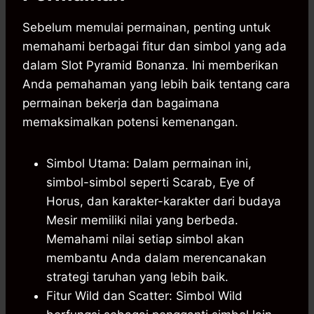
Sebelum memulai permainan, penting untuk
memahami berbagai fitur dan simbol yang ada
dalam Slot Pyramid Bonanza. Ini memberikan
Anda pemahaman yang lebih baik tentang cara
permainan bekerja dan bagaimana
memaksimalkan potensi kemenangan.
Simbol Utama: Dalam permainan ini,
simbol-simbol seperti Scarab, Eye of
Horus, dan karakter-karakter dari budaya
Mesir memiliki nilai yang berbeda.
Memahami nilai setiap simbol akan
membantu Anda dalam merencanakan
strategi taruhan yang lebih baik.
Fitur Wild dan Scatter: Simbol Wild