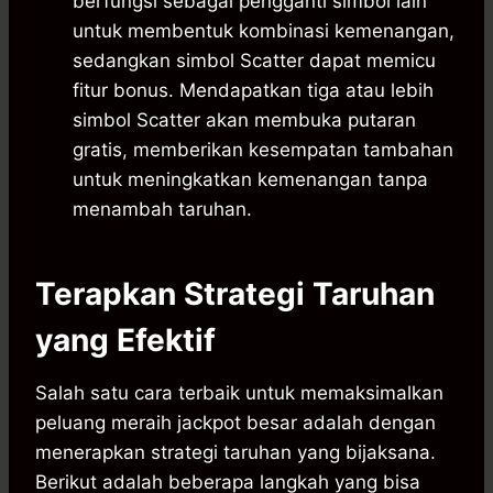
berfungsi sebagai pengganti simbol lain
untuk membentuk kombinasi kemenangan,
sedangkan simbol Scatter dapat memicu
fitur bonus. Mendapatkan tiga atau lebih
simbol Scatter akan membuka putaran
gratis, memberikan kesempatan tambahan
untuk meningkatkan kemenangan tanpa
menambah taruhan.
Terapkan Strategi Taruhan
yang Efektif
Salah satu cara terbaik untuk memaksimalkan
peluang meraih jackpot besar adalah dengan
menerapkan strategi taruhan yang bijaksana.
Berikut adalah beberapa langkah yang bisa