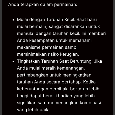
Anda terapkan dalam permainan:
Mulai dengan Taruhan Kecil: Saat baru
mulai bermain, sangat disarankan untuk
memulai dengan taruhan kecil. Ini memberi
Anda kesempatan untuk memahami
mekanisme permainan sambil
meminimalkan risiko kerugian.
Tingkatkan Taruhan Saat Beruntung: Jika
Anda mulai meraih kemenangan,
pertimbangkan untuk meningkatkan
taruhan Anda secara bertahap. Ketika
keberuntungan berpihak, bertaruh lebih
tinggi dapat berarti hadiah yang lebih
signifikan saat memenangkan kombinasi
yang lebih baik.