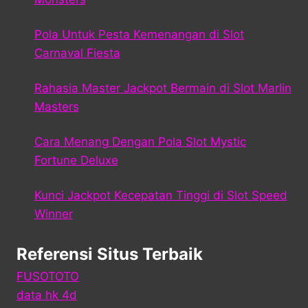
Pola Untuk Pesta Kemenangan di Slot
Carnaval Fiesta
Rahasia Master Jackpot Bermain di Slot Marlin
Masters
Cara Menang Dengan Pola Slot Mystic
Fortune Deluxe
Kunci Jackpot Kecepatan Tinggi di Slot Speed
Winner
Referensi Situs Terbaik
FUSOTOTO
data hk 4d