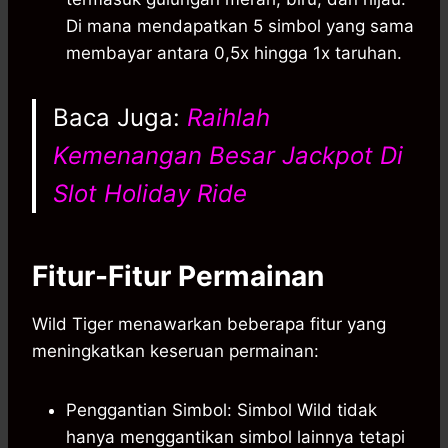
Di mana mendapatkan 5 simbol yang sama
membayar antara 0,5x hingga 1x taruhan.
Baca Juga:
Raihlah
Kemenangan Besar Jackpot Di
Slot Holiday Ride
Fitur-Fitur Permainan
Wild Tiger menawarkan beberapa fitur yang
meningkatkan keseruan permainan:
Penggantian Simbol: Simbol Wild tidak
hanya menggantikan simbol lainnya tetapi