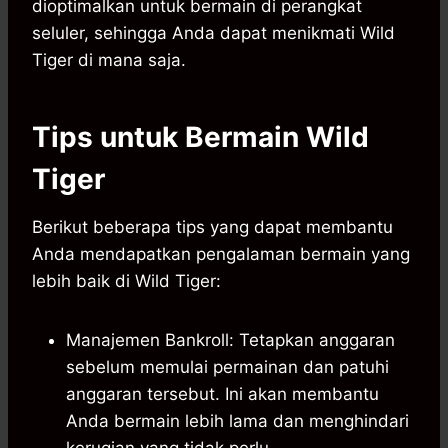
dioptimalkan untuk bermain di perangkat
seluler, sehingga Anda dapat menikmati Wild
Tiger di mana saja.
Tips untuk Bermain Wild
Tiger
Berikut beberapa tips yang dapat membantu
Anda mendapatkan pengalaman bermain yang
lebih baik di Wild Tiger:
Manajemen Bankroll: Tetapkan anggaran
sebelum memulai permainan dan patuhi
anggaran tersebut. Ini akan membantu
Anda bermain lebih lama dan menghindari
kerugian yang tidak perlu.