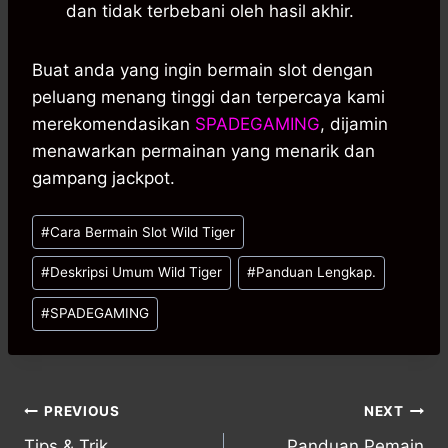
dan tidak terbebani oleh hasil akhir.
Buat anda yang ingin bermain slot dengan
peluang menang tinggi dan terpercaya kami
merekomendasikan
SPADEGAMING
, dijamin
menawarkan permainan yang menarik dan
gampang jackpot.
Post
#
Cara Bermain Slot Wild Tiger
Tags:
#
Deskripsi Umum Wild Tiger
#
Panduan Lengkap.
#
SPADEGAMING
Post
PREVIOUS
NEXT
Tips & Trik
Panduan Pemain