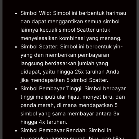
Simbol Wild: Simbol ini berbentuk harimau
dan dapat menggantikan semua simbol
lainnya kecuali simbol Scatter untuk
menyelesaikan kombinasi yang menang.
Simbol Scatter: Simbol ini berbentuk yin-
yang dan memberikan pembayaran
langsung berdasarkan jumlah yang
didapat, yaitu hingga 25x taruhan Anda
jika mendapatkan 5 simbol Scatter.
Simbol Pembayar Tinggi: Simbol berbayar
tinggi meliputi ular hijau, monyet biru, dan
panda merah, di mana mendapatkan 5
simbol yang sama membayar antara 3x
hingga 4x taruhan.
Simbol Pembayar Rendah: Simbol ini
termasuk gulungan merah, biru, dan hijau.