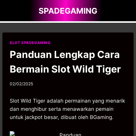
Skip
SPADEGAMING
to
content
SLOT SPADEGAMING
Panduan Lengkap Cara
Bermain Slot Wild Tiger
By
02/02/2025
Deo
Slot Wild Tiger adalah permainan yang menarik
dan menghibur serta menawarkan pemain
untuk jackpot besar, dibuat oleh BGaming.