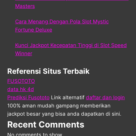
Masters
Cara Menang Dengan Pola Slot Mystic
Fortune Deluxe
Kunci Jackpot Kecepatan Tinggi di Slot Speed
Winner
Referensi Situs Terbaik
FUSOTOTO
data hk 4d
Prediksi Fusototo
Link alternatif
daftar dan login
100% aman mudah gampang memberikan
jackpot besar yang bisa anda dapatkan di sini.
Recent Comments
No comments to show.