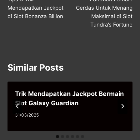
navigation
Mendapatkan Jackpot
Cerdas Untuk Menang
di Slot Bonanza Billion
Maksimal di Slot
Tundra’s Fortune
Similar Posts
Trik Mendapatkan Jackpot Bermain
Slot Galaxy Guardian
31/03/2025