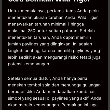
Untuk memulainya, pertama-tama Anda perlu
menentukan ukuran taruhan Anda. Wild Tiger
menawarkan taruhan minimal 1 hingga
maksimal 250 untuk setiap putaran. Setelah
menentukan taruhan, Anda dapat memilih
jumlah paylines yang diinginkan. Ini adalah
langkah penting, karena memilih paylines yang
lebih sedikit akan mengurangi risiko tetapi juga
potensi kemenangan.
Setelah semua diatur, Anda hanya perlu
menekan tombol spin dan menunggu gulungan
berputar. Jika Anda mendapatkan kombinasi
simbol yang sesuai di paylines yang aktif, Anda
akan meraih kemenangan. Permainan ini juga