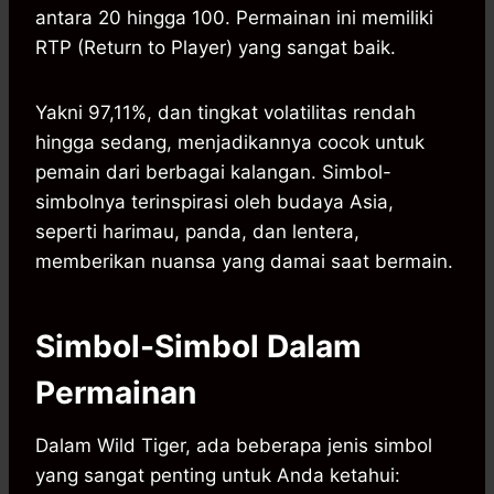
antara 20 hingga 100. Permainan ini memiliki
RTP (Return to Player) yang sangat baik.
Yakni 97,11%, dan tingkat volatilitas rendah
hingga sedang, menjadikannya cocok untuk
pemain dari berbagai kalangan. Simbol-
simbolnya terinspirasi oleh budaya Asia,
seperti harimau, panda, dan lentera,
memberikan nuansa yang damai saat bermain.
Simbol-Simbol Dalam
Permainan
Dalam Wild Tiger, ada beberapa jenis simbol
yang sangat penting untuk Anda ketahui: