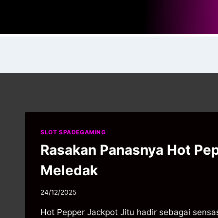
Skip
to
content
SLOT SPADEGAMING
Rasakan Panasnya Hot Pep
Meledak
24/12/2025
Hot Pepper Jackpot Jitu hadir sebagai sens