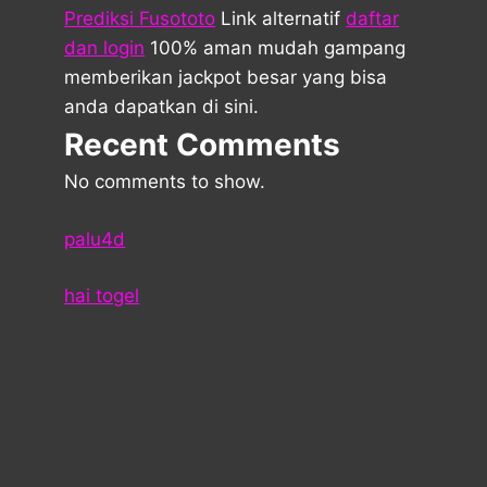
Prediksi Fusototo
Link alternatif
daftar
dan login
100% aman mudah gampang
memberikan jackpot besar yang bisa
anda dapatkan di sini.
Recent Comments
No comments to show.
palu4d
hai togel