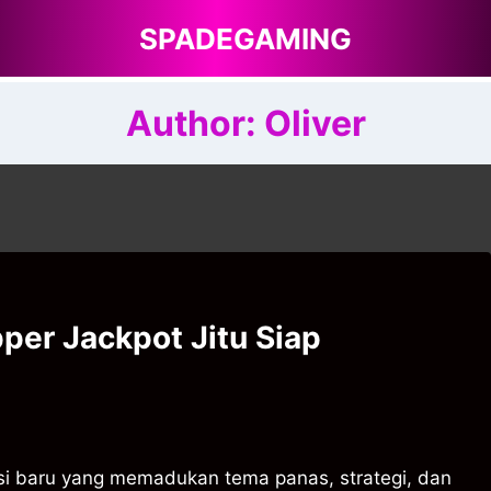
SPADEGAMING
Author: Oliver
per Jackpot Jitu Siap
asi baru yang memadukan tema panas, strategi, dan