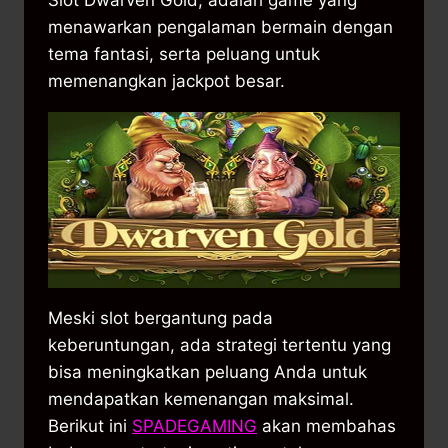
Slot Dwarven Gold, adalah game yang
menawarkan pengalaman bermain dengan
tema fantasi, serta peluang untuk
memenangkan jackpot besar.
Meski slot bergantung pada
keberuntungan, ada strategi tertentu yang
bisa meningkatkan peluang Anda untuk
mendapatkan kemenangan maksimal.
Berikut ini
SPADEGAMING
akan membahas