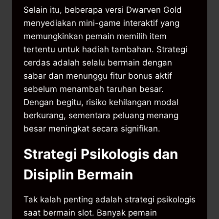
Selain itu, beberapa versi Dwarven Gold
menyediakan mini-game interaktif yang
memungkinkan pemain memilih item
tertentu untuk hadiah tambahan. Strategi
cerdas adalah selalu bermain dengan
sabar dan menunggu fitur bonus aktif
sebelum menambah taruhan besar.
Dengan begitu, risiko kehilangan modal
berkurang, sementara peluang menang
besar meningkat secara signifikan.
Strategi Psikologis dan
Disiplin Bermain
Tak kalah penting adalah strategi psikologis
saat bermain slot. Banyak pemain