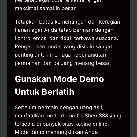
maksimal semakin besar.
Tetapkan batas kemenangan dan kerugian
harian agar Anda tetap bermain dengan
kontrol emosi dan tidak terbawa suasana.
Pengelolaan modal yang disiplin sangat
penting untuk menjaga keberlanjutan
permainan dan peluang menang besar.
Gunakan Mode Demo
Untuk Berlatih
Sebelum bermain dengan uang asli,
manfaatkan mode demo CaiShen 888 yang
tersedia di banyak situs kasino online.
Mode demo memungkinkan Anda