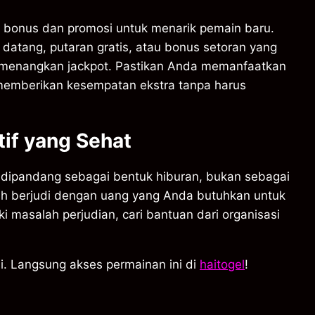
 bonus dan promosi untuk menarik pemain baru.
atang, putaran gratis, atau bonus setoran yang
menangkan jackpot. Pastikan Anda memanfaatkan
 memberikan kesempatan ekstra tanpa harus
if yang Sehat
s dipandang sebagai bentuk hiburan, bukan sebagai
ah berjudi dengan uang yang Anda butuhkan untuk
 masalah perjudian, cari bantuan dari organisasi
i. Langsung akses permainan ini di
haitogel
!