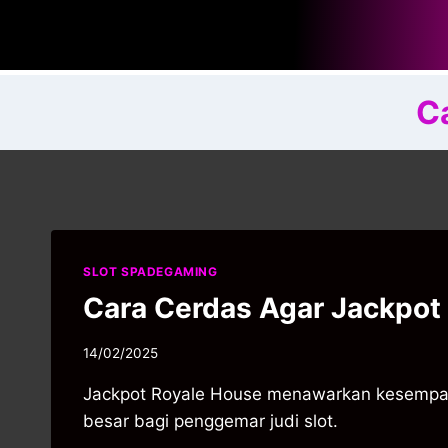
Skip
to
content
C
SLOT SPADEGAMING
Cara Cerdas Agar Jackpot
14/02/2025
Jackpot Royale House menawarkan kesempa
besar bagi penggemar judi slot.