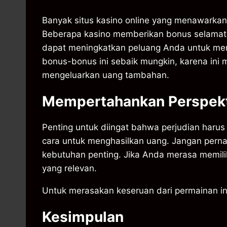
Banyak situs kasino online yang menawarkan
Beberapa kasino memberikan bonus selamat d
dapat meningkatkan peluang Anda untuk me
bonus-bonus ini sebaik mungkin, karena ini
mengeluarkan uang tambahan.
Mempertahankan Perspekt
Penting untuk diingat bahwa perjudian haru
cara untuk menghasilkan uang. Jangan pern
kebutuhan penting. Jika Anda merasa memiliki
yang relevan.
Untuk merasakan keseruan dari permainan in
Kesimpulan