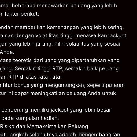
ama; beberapa menawarkan peluang yang lebih
-faktor berikut:
s rendah memberikan kemenangan yang lebih sering,
mainan dengan volatilitas tinggi menawarkan jackpot
 yang lebih jarang. Pilih volatilitas yang sesuai
 Anda.
ntase teoretis dari uang yang dipertaruhkan yang
jang. Semakin tinggi RTP, semakin baik peluang
n RTP di atas rata-rata.
n fitur bonus yang menguntungkan, seperti putaran
fitur ini dapat meningkatkan peluang Anda untuk
 cenderung memiliki jackpot yang lebih besar
i pada kumpulan hadiah.
a Risiko dan Memaksimalkan Peluang
pat, langkah selanjutnya adalah mengembangkan