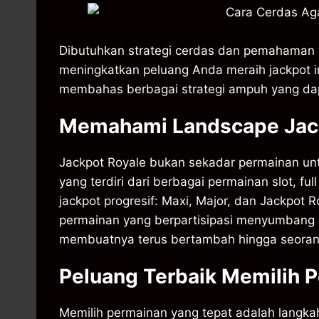
Dibutuhkan strategi cerdas dan pemahaman
meningkatkan peluang Anda meraih jackpot i
membahas berbagai strategi ampuh yang dap
Memahami Landscape Jac
Jackpot Royale bukan sekadar permainan unt
yang terdiri dari berbagai permainan slot, fu
jackpot progresif: Maxi, Major, dan Jackpot 
permainan yang berpartisipasi menyumbang s
membuatnya terus bertambah hingga seora
Peluang Terbaik Memilih 
Memilih permainan yang tepat adalah langka