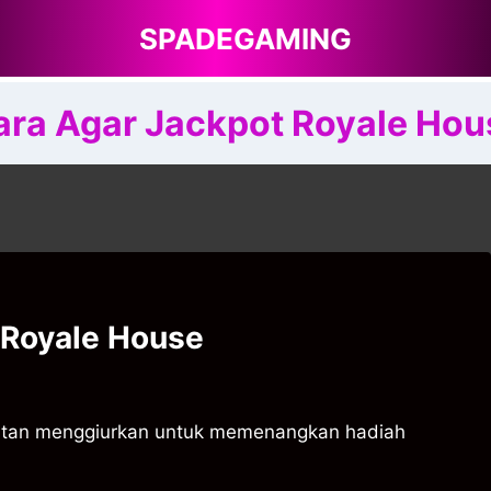
SPADEGAMING
ara Agar Jackpot Royale Hou
 Royale House
tan menggiurkan untuk memenangkan hadiah