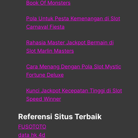
Book Of Monsters
Pola Untuk Pesta Kemenangan di Slot
Carnaval Fiesta
Rahasia Master Jackpot Bermain di
Slot Marlin Masters
Cara Menang Dengan Pola Slot Mystic
Fortune Deluxe
Kunci Jackpot Kecepatan Tinggi di Slot
Speed Winner
Referensi Situs Terbaik
FUSOTOTO
data hk 4d