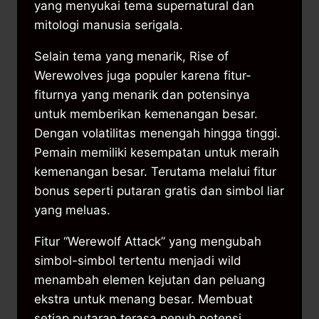
yang menyukai tema supernatural dan
mitologi manusia serigala.
Selain tema yang menarik, Rise of
Werewolves juga populer karena fitur-
fiturnya yang menarik dan potensinya
untuk memberikan kemenangan besar.
Dengan volatilitas menengah hingga tinggi.
Pemain memiliki kesempatan untuk meraih
kemenangan besar. Terutama melalui fitur
bonus seperti putaran gratis dan simbol liar
yang meluas.
Fitur “Werewolf Attack” yang mengubah
simbol-simbol tertentu menjadi wild
menambah elemen kejutan dan peluang
ekstra untuk menang besar. Membuat
setiap putaran terasa penuh potensi.