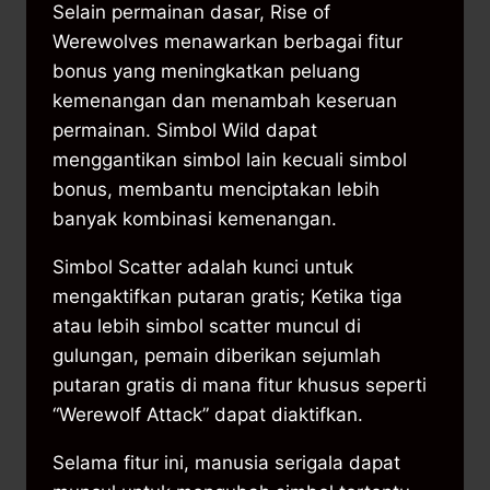
Selain permainan dasar, Rise of
Werewolves menawarkan berbagai fitur
bonus yang meningkatkan peluang
kemenangan dan menambah keseruan
permainan. Simbol Wild dapat
menggantikan simbol lain kecuali simbol
bonus, membantu menciptakan lebih
banyak kombinasi kemenangan.
Simbol Scatter adalah kunci untuk
mengaktifkan putaran gratis; Ketika tiga
atau lebih simbol scatter muncul di
gulungan, pemain diberikan sejumlah
putaran gratis di mana fitur khusus seperti
“Werewolf Attack” dapat diaktifkan.
Selama fitur ini, manusia serigala dapat