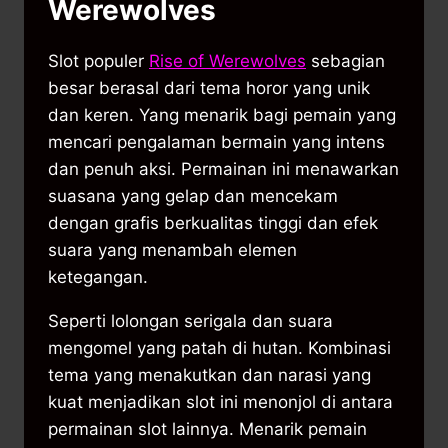
Werewolves
Slot populer
Rise of Werewolves
sebagian
besar berasal dari tema horor yang unik
dan keren. Yang menarik bagi pemain yang
mencari pengalaman bermain yang intens
dan penuh aksi. Permainan ini menawarkan
suasana yang gelap dan mencekam
dengan grafis berkualitas tinggi dan efek
suara yang menambah elemen
ketegangan.
Seperti lolongan serigala dan suara
mengomel yang patah di hutan. Kombinasi
tema yang menakutkan dan narasi yang
kuat menjadikan slot ini menonjol di antara
permainan slot lainnya. Menarik pemain