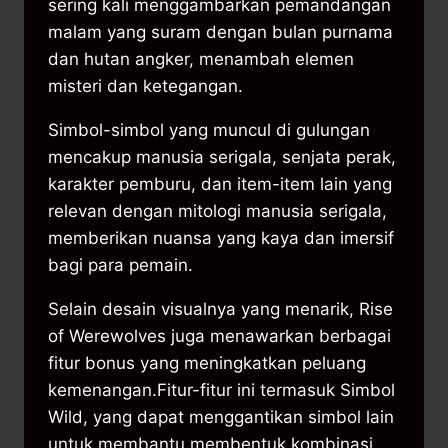
sering kali menggambarkan pemandangan
malam yang suram dengan bulan purnama
dan hutan angker, menambah elemen
misteri dan ketegangan.
Simbol-simbol yang muncul di gulungan
mencakup manusia serigala, senjata perak,
karakter pemburu, dan item-item lain yang
relevan dengan mitologi manusia serigala,
memberikan nuansa yang kaya dan imersif
bagi para pemain.
Selain desain visualnya yang menarik, Rise
of Werewolves juga menawarkan berbagai
fitur bonus yang meningkatkan peluang
kemenangan.
Fitur-fitur ini termasuk Simbol
Wild, yang dapat menggantikan simbol lain
untuk membantu membentuk kombinasi