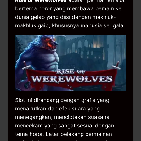
Rise of Werewolves
adalah permainan slot
bertema horor yang membawa pemain ke
dunia gelap yang diisi dengan makhluk-
makhluk gaib, khususnya manusia serigala.
Slot ini dirancang dengan grafis yang
menakutkan dan efek suara yang
menegangkan, menciptakan suasana
mencekam yang sangat sesuai dengan
tema horor.
Latar belakang permainan