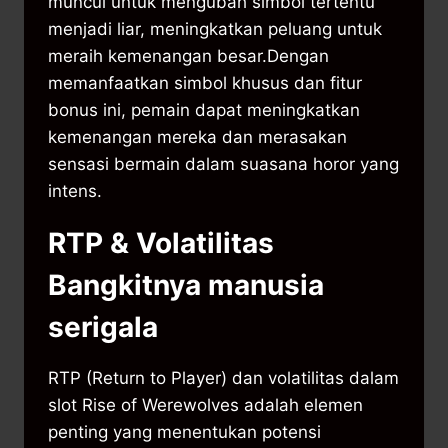
muncul untuk mengubah simbol tertentu
menjadi liar, meningkatkan peluang untuk
meraih kemenangan besar.
Dengan
memanfaatkan simbol khusus dan fitur
bonus ini, pemain dapat meningkatkan
kemenangan mereka dan merasakan
sensasi bermain dalam suasana horor yang
intens.
RTP & Volatilitas
Bangkitnya manusia
serigala
RTP (Return to Player) dan volatilitas dalam
slot Rise of Werewolves adalah elemen
penting yang menentukan potensi