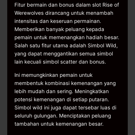
Fitur bermain dan bonus dalam slot Rise of
Werewolves dirancang untuk menambah
intensitas dan keseruan permainan.
Memberikan banyak peluang kepada
pemain untuk memenangkan hadiah besar.
Salah satu fitur utama adalah Simbol Wild,
yang dapat menggantikan semua simbol
lain kecuali simbol scatter dan bonus.
Ini memungkinkan pemain untuk
membentuk kombinasi kemenangan yang
lebih mudah dan sering. Meningkatkan
potensi kemenangan di setiap putaran.
Simbol wild ini juga dapat tersebar luas di
seluruh gulungan. Menciptakan peluang
tambahan untuk kemenangan besar.