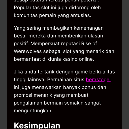
Popularitas slot ini juga didorong oleh
komunitas pemain yang antusias.
Yang sering membagikan kemenangan
besar mereka dan memberikan ulasan
positif. Memperkuat reputasi Rise of
Werewolves sebagai slot yang menarik dan
bermanfaat di dunia kasino online.
Jika anda tertarik dengan game berkualitas
tinggi lainnya, Permainan situs
berastogel
ini juga menawarkan banyak bonus dan
promosi menarik yang membuat
pengalaman bermain semakin sangat
menguntungkan.
Kesimpulan