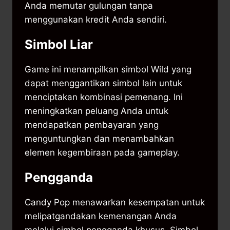
Anda memutar gulungan tanpa
menggunakan kredit Anda sendiri.
Simbol Liar
Game ini menampilkan simbol Wild yang
dapat menggantikan simbol lain untuk
menciptakan kombinasi pemenang. Ini
meningkatkan peluang Anda untuk
mendapatkan pembayaran yang
menguntungkan dan menambahkan
elemen kegembiraan pada gameplay.
Pengganda
Candy Pop menawarkan kesempatan untuk
melipatgandakan kemenangan Anda
melalui simbol pengganda khusus. Simbol-