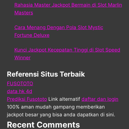
Rahasia Master Jackpot Bermain di Slot Marlin
Masters
Cara Menang Dengan Pola Slot Mystic
Fortune Deluxe
Kunci Jackpot Kecepatan Tinggi di Slot Speed
Winner
Referensi Situs Terbaik
FUSOTOTO
data hk 4d
Prediksi Fusototo
Link alternatif
daftar dan login
100% aman mudah gampang memberikan
jackpot besar yang bisa anda dapatkan di sini.
Recent Comments