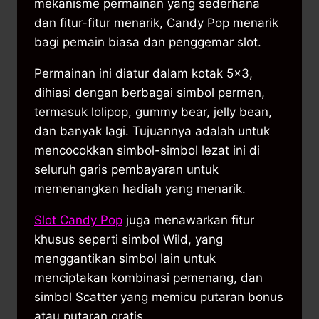
mekanisme permainan yang sederhana
dan fitur-fitur menarik, Candy Pop menarik
bagi pemain biasa dan penggemar slot.
Permainan ini diatur dalam kotak 5×3,
dihiasi dengan berbagai simbol permen,
termasuk lolipop, gummy bear, jelly bean,
dan banyak lagi. Tujuannya adalah untuk
mencocokkan simbol-simbol lezat ini di
seluruh garis pembayaran untuk
memenangkan hadiah yang menarik.
Slot Candy Pop
juga menawarkan fitur
khusus seperti simbol Wild, yang
menggantikan simbol lain untuk
menciptakan kombinasi pemenang, dan
simbol Scatter yang memicu putaran bonus
atau putaran gratis.