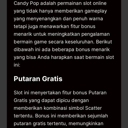
Candy Pop adalah permainan slot online
yang tidak hanya memberikan gameplay
yang menyenangkan dan penuh warna
tetapi juga menawarkan fitur bonus
menarik untuk meningkatkan pengalaman
bermain game secara keseluruhan. Berikut
dibawah ini ada beberapa bonus menarik
yang bisa Anda harapkan saat bermain slot
ini:
Putaran Gratis
Slot ini menyertakan fitur bonus Putaran
Gratis yang dapat dipicu dengan
memberikan kombinasi simbol Scatter
tertentu. Bonus ini memberikan sejumlah
putaran gratis tertentu, memungkinkan