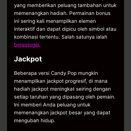
yang memberikan peluang tambahan untuk
memenangkan hadiah. Permainan bonus
ini sering kali menampilkan elemen
interaktif dan dapat dipicu oleh simbol atau
kombinasi tertentu. Salah satunya ialah
berastogel
.
Jackpot
Beberapa versi Candy Pop mungkin
menampilkan jackpot progresif, di mana
hadiah jackpot meningkat seiring dengan
setiap taruhan yang dipasang oleh pemain.
Ini memberi Anda peluang untuk
memenangkan jackpot besar yang dapat
mengubah hidup.