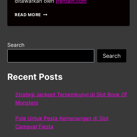
ditawarkan oleh
trentain.com
CANDY
READ MORE
POP
–
SLOT
MAXWIN
Search
BESAR
DENGAN
Search
TEMA
PERTUALANGAN
MANIS
Recent Posts
Strategi Jackpot Tersembunyi di Slot Book Of
Monsters
Pola Untuk Pesta Kemenangan di Slot
Carnaval Fiesta