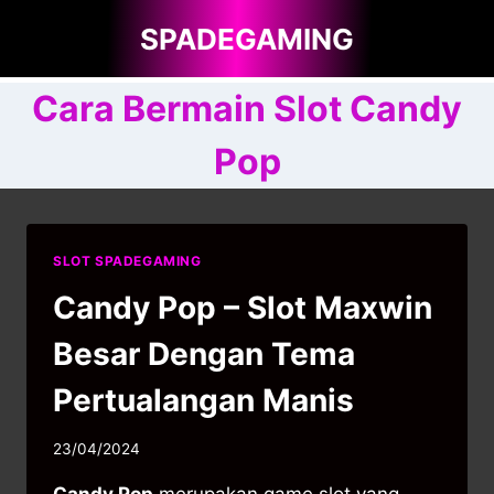
Skip
SPADEGAMING
to
content
Cara Bermain Slot Candy
Pop
SLOT SPADEGAMING
Candy Pop – Slot Maxwin
Besar Dengan Tema
Pertualangan Manis
23/04/2024