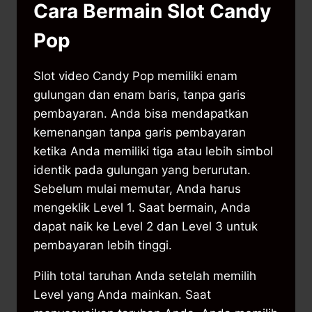
Cara Bermain Slot Candy
Pop
Slot video Candy Pop memiliki enam
gulungan dan enam baris, tanpa garis
pembayaran. Anda bisa mendapatkan
kemenangan tanpa garis pembayaran
ketika Anda memiliki tiga atau lebih simbol
identik pada gulungan yang berurutan.
Sebelum mulai memutar, Anda harus
mengeklik Level 1. Saat bermain, Anda
dapat naik ke Level 2 dan Level 3 untuk
pembayaran lebih tinggi.
Pilih total taruhan Anda setelah memilih
Level yang Anda mainkan. Saat