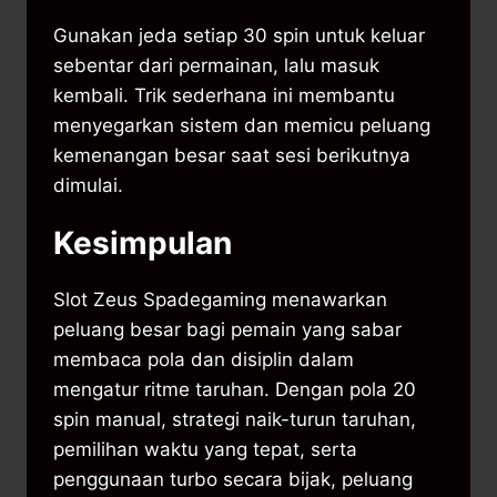
Gunakan jeda setiap 30 spin untuk keluar
sebentar dari permainan, lalu masuk
kembali. Trik sederhana ini membantu
menyegarkan sistem dan memicu peluang
kemenangan besar saat sesi berikutnya
dimulai.
Kesimpulan
Slot Zeus Spadegaming menawarkan
peluang besar bagi pemain yang sabar
membaca pola dan disiplin dalam
mengatur ritme taruhan. Dengan pola 20
spin manual, strategi naik-turun taruhan,
pemilihan waktu yang tepat, serta
penggunaan turbo secara bijak, peluang