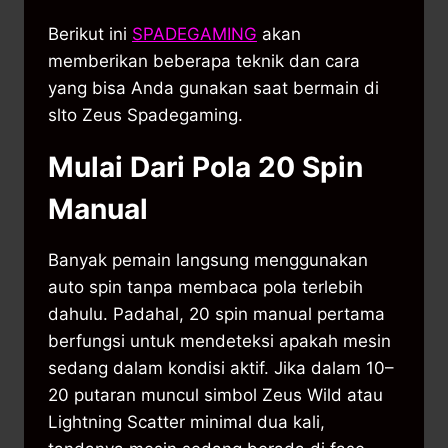
Berikut ini
SPADEGAMING
akan
memberikan beberapa teknik dan cara
yang bisa Anda gunakan saat bermain di
slto Zeus Spadegaming.
Mulai Dari Pola 20 Spin
Manual
Banyak pemain langsung menggunakan
auto spin tanpa membaca pola terlebih
dahulu. Padahal, 20 spin manual pertama
berfungsi untuk mendeteksi apakah mesin
sedang dalam kondisi aktif. Jika dalam 10–
20 putaran muncul simbol Zeus Wild atau
Lightning Scatter minimal dua kali,