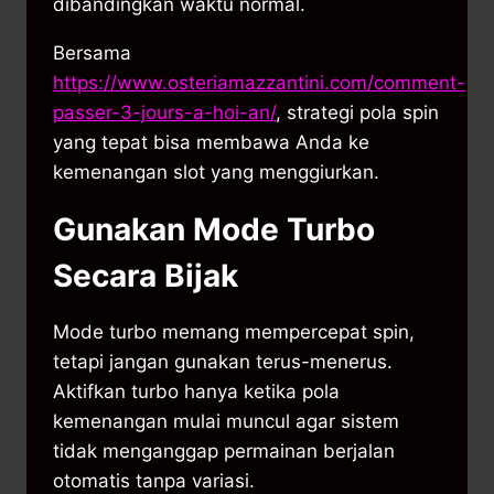
dibandingkan waktu normal.
Bersama
https://www.osteriamazzantini.com/comment-
passer-3-jours-a-hoi-an/
, strategi pola spin
yang tepat bisa membawa Anda ke
kemenangan slot yang menggiurkan.
Gunakan Mode Turbo
Secara Bijak
Mode turbo memang mempercepat spin,
tetapi jangan gunakan terus-menerus.
Aktifkan turbo hanya ketika pola
kemenangan mulai muncul agar sistem
tidak menganggap permainan berjalan
otomatis tanpa variasi.