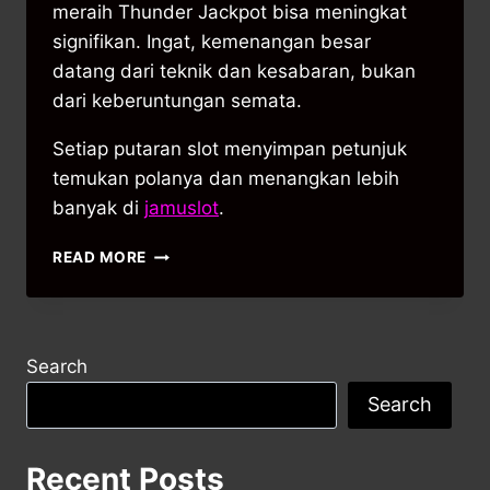
meraih Thunder Jackpot bisa meningkat
signifikan. Ingat, kemenangan besar
datang dari teknik dan kesabaran, bukan
dari keberuntungan semata.
Setiap putaran slot menyimpan petunjuk
temukan polanya dan menangkan lebih
banyak di
jamuslot
.
TEKNIK
READ MORE
SLOT
ZEUS
SPADEGAMING
HARI
Search
INI
Search
Recent Posts