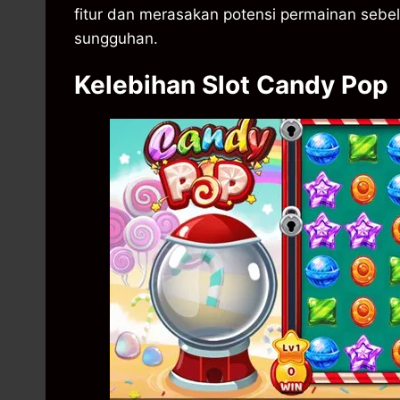
fitur dan merasakan potensi permainan se
sungguhan.
Kelebihan Slot Candy Pop