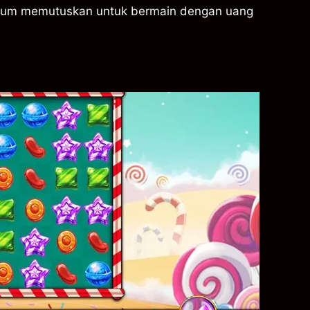
belum memutuskan untuk bermain dengan uang