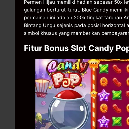
Permen Hijau memiliki hadiah sebesar 50x l
gulungan berturut-turut. Blue Candy memilik
permainan ini adalah 200x tingkat taruhan 
Bintang Ungu sejenis pada posisi horizontal a
simbol khusus yang memberikan pembayaran
Fitur Bonus Slot Candy Po