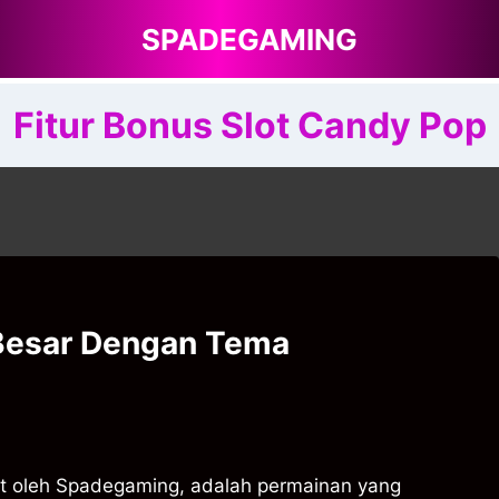
SPADEGAMING
Fitur Bonus Slot Candy Pop
 Besar Dengan Tema
t oleh Spadegaming, adalah permainan yang