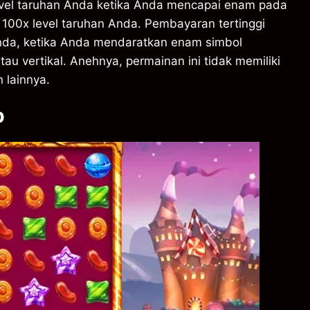
evel taruhan Anda ketika Anda mencapai enam pada
i 100x level taruhan Anda. Pembayaran tertinggi
Anda, ketika Anda mendaratkan enam simbol
tau vertikal. Anehnya, permainan ini tidak memiliki
 lainnya.
p