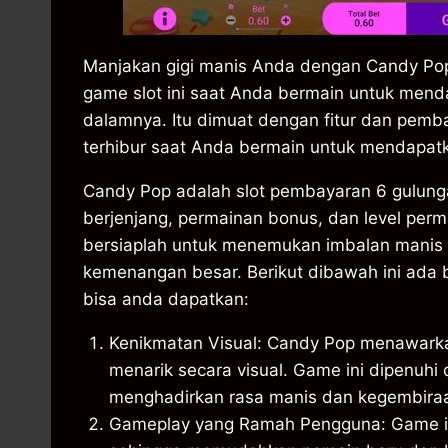
Manjakan gigi manis Anda dengan Candy Po
game slot ini saat Anda bermain untuk mend
dalamnya. Itu dimuat dengan fitur dan pem
terhibur saat Anda bermain untuk mendapa
Candy Pop adalah slot pembayaran 6 gulunga
berjenjang, permainan bonus, dan level per
bersiaplah untuk menemukan imbalan manis 
kemenangan besar. Berikut dibawah ini ada b
bisa anda dapatkan:
Kenikmatan Visual: Candy Pop menawark
menarik secara visual. Game ini dipenu
menghadirkan rasa manis dan kegembira
Gameplay yang Ramah Pengguna: Game ini 