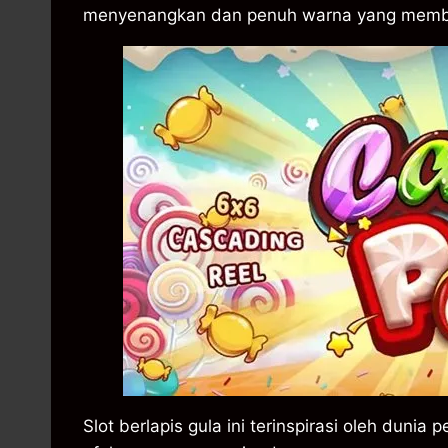
menyenangkan dan penuh warna yang memba
Slot berlapis gula ini terinspirasi oleh duni