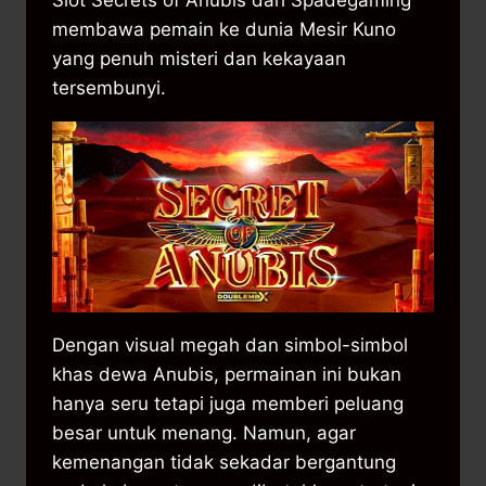
Slot Secrets of Anubis dari Spadegaming
membawa pemain ke dunia Mesir Kuno
yang penuh misteri dan kekayaan
tersembunyi.
Dengan visual megah dan simbol-simbol
khas dewa Anubis, permainan ini bukan
hanya seru tetapi juga memberi peluang
besar untuk menang. Namun, agar
kemenangan tidak sekadar bergantung