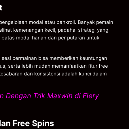
t
h pengelolaan modal atau bankroll. Banyak pemain
lihat kemenangan kecil, padahal strategi yang
 batas modal harian dan per putaran untuk
a sesi permainan bisa memberikan keuntungan
kus, serta lebih mudah memanfaatkan fitur free
Kesabaran dan konsistensi adalah kunci dalam
n Dengan Trik Maxwin di Fiery
an Free Spins