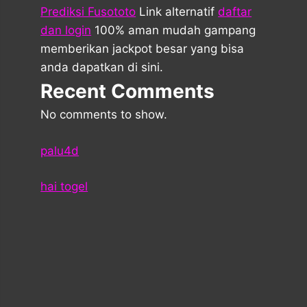
Prediksi Fusototo
Link alternatif
daftar
dan login
100% aman mudah gampang
memberikan jackpot besar yang bisa
anda dapatkan di sini.
Recent Comments
No comments to show.
palu4d
hai togel