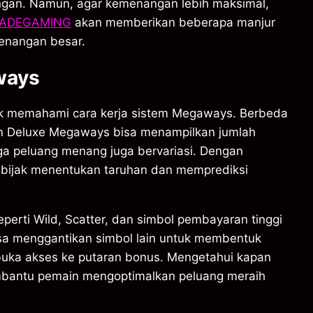
angan. Namun, agar kemenangan lebih maksimal,
ADEGAMING
akan memberikan beberapa manjur
enangan besar.
ways
uk memahami cara kerja sistem Megaways. Berbeda
ishen Deluxe Megaways bisa menampilkan jumlah
ga peluang menang juga bervariasi. Dengan
 bijak menentukan taruhan dan memprediksi
eperti Wild, Scatter, dan simbol pembayaran tinggi
isa menggantikan simbol lain untuk membentuk
uka akses ke putaran bonus. Mengetahui kapan
mbantu pemain mengoptimalkan peluang meraih