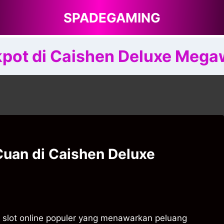
SPADEGAMING
pot di Caishen Deluxe Meg
Cuan di Caishen Deluxe
 slot online populer yang menawarkan peluang