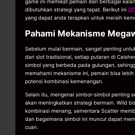
game ini memikat pemain dari berbagai kal
dibutuhkan strategi yang tepat. Berikut ini
SP
yang dapat anda terapkan untuk meraih kem
Pahami Mekanisme Mega
Sebelum mulai bermain, sangat penting unt
dari slot tradisional, setiap putaran di Ca
simbol yang berbeda pada gulungan, sehing
memahami mekanisme ini, pemain bisa lebih
potensi kombinasi kemenangan.
Selain itu, mengenal simbol-simbol penting s
akan meningkatkan strategi bermain. Wild b
kombinasi menang, sementara Scatter memb
dan bagaimana simbol ini muncul dapat me
cuan.