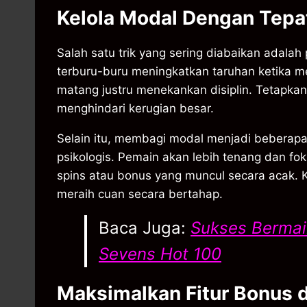
Kelola Modal Dengan Tepa
Salah satu trik yang sering diabaikan adala
terburu-buru meningkatkan taruhan ketika me
matang justru menekankan disiplin. Tetapkan
menghindari kerugian besar.
Selain itu, membagi modal menjadi beberap
psikologis. Pemain akan lebih tenang dan fo
spins atau bonus yang muncul secara acak. 
meraih cuan secara bertahap.
Baca Juga:
Sukses Bermai
Sevens Hot 100
Maksimalkan Fitur Bonus d