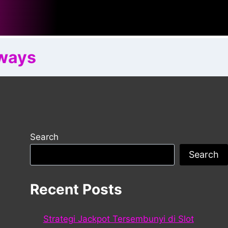
aways
Search
Search
Recent Posts
Strategi Jackpot Tersembunyi di Slot