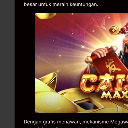
besar untuk meraih keuntungan.
Dengan grafis menawan, mekanisme Megaway