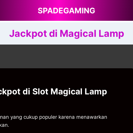
SPADEGAMING
Jackpot di Magical Lamp
kpot di Slot Magical Lamp
ainan yang cukup populer karena menawarkan
kan.