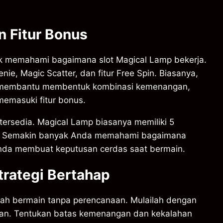
n Fitur Bonus
uk memahami bagaimana slot Magical Lamp bekerja.
enie, Magic Scatter, dan fitur Free Spin. Biasanya,
uk membantu membentuk kombinasi kemenangan,
emasuki fitur bonus.
 tersedia. Magical Lamp biasanya memiliki 5
n. Semakin banyak Anda memahami bagaimana
nda membuat keputusan cerdas saat bermain.
trategi Bertahap
lah bermain tanpa perencanaan. Mulailah dengan
uan. Tentukan batas kemenangan dan kekalahan