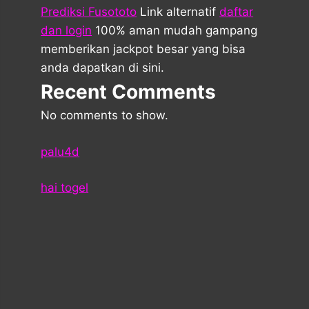
Prediksi Fusototo
Link alternatif
daftar
dan login
100% aman mudah gampang
memberikan jackpot besar yang bisa
anda dapatkan di sini.
Recent Comments
No comments to show.
palu4d
hai togel