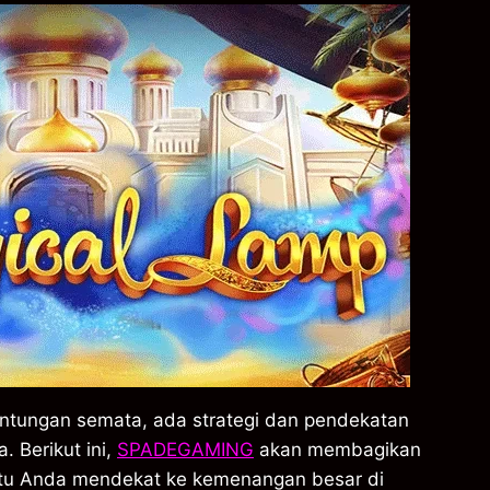
untungan semata, ada strategi dan pendekatan
 Berikut ini,
SPADEGAMING
akan membagikan
ntu Anda mendekat ke kemenangan besar di