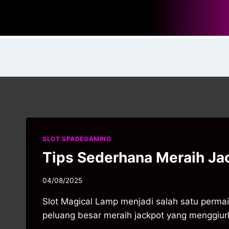
Skip
to
content
SLOT SPADEGAMING
Tips Sederhana Meraih Jac
04/08/2025
Slot Magical Lamp menjadi salah satu perm
peluang besar meraih jackpot yang menggiur