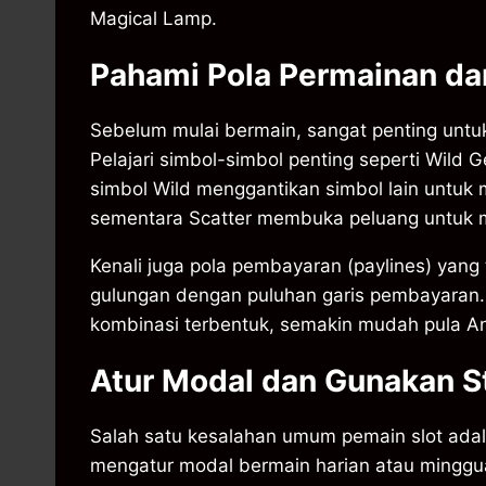
Magical Lamp.
Pahami Pola Permainan da
Sebelum mulai bermain, sangat penting unt
Pelajari simbol-simbol penting seperti Wild G
simbol Wild menggantikan simbol lain unt
sementara Scatter membuka peluang untuk m
Kenali juga pola pembayaran (paylines) yang
gulungan dengan puluhan garis pembayara
kombinasi terbentuk, semakin mudah pula A
Atur Modal dan Gunakan S
Salah satu kesalahan umum pemain slot ada
mengatur modal bermain harian atau mingg