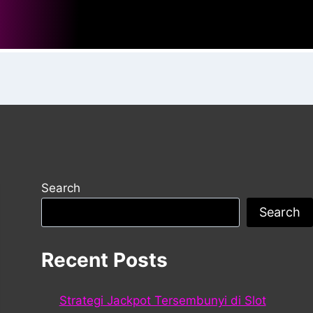
Search
Search
Recent Posts
Strategi Jackpot Tersembunyi di Slot