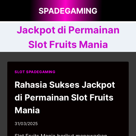
Skip
SPADEGAMING
to
content
Jackpot di Permainan
Slot Fruits Mania
SLOT SPADEGAMING
Rahasia Sukses Jackpot
di Permainan Slot Fruits
Mania
31/03/2025