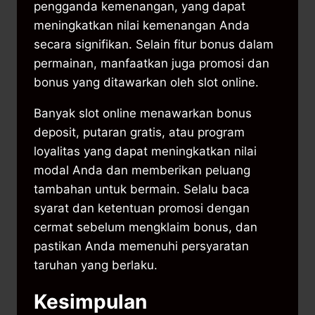
pengganda kemenangan, yang dapat
meningkatkan nilai kemenangan Anda
secara signifikan. Selain fitur bonus dalam
permainan, manfaatkan juga promosi dan
bonus yang ditawarkan oleh slot online.
Banyak slot online menawarkan bonus
deposit, putaran gratis, atau program
loyalitas yang dapat meningkatkan nilai
modal Anda dan memberikan peluang
tambahan untuk bermain. Selalu baca
syarat dan ketentuan promosi dengan
cermat sebelum mengklaim bonus, dan
pastikan Anda memenuhi persyaratan
taruhan yang berlaku.
Kesimpulan