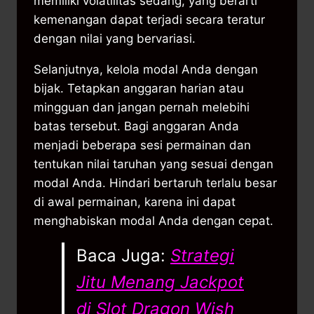
memiliki volatilitas sedang, yang berarti
kemenangan dapat terjadi secara teratur
dengan nilai yang bervariasi.
Selanjutnya, kelola modal Anda dengan
bijak. Tetapkan anggaran harian atau
mingguan dan jangan pernah melebihi
batas tersebut. Bagi anggaran Anda
menjadi beberapa sesi permainan dan
tentukan nilai taruhan yang sesuai dengan
modal Anda. Hindari bertaruh terlalu besar
di awal permainan, karena ini dapat
menghabiskan modal Anda dengan cepat.
Baca Juga:
Strategi
Jitu Menang Jackpot
di Slot Dragon Wish