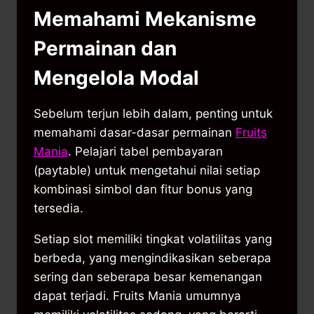
Memahami Mekanisme
Permainan dan
Mengelola Modal
Sebelum terjun lebih dalam, penting untuk
memahami dasar-dasar permainan
Fruits
Mania
. Pelajari tabel pembayaran
(paytable) untuk mengetahui nilai setiap
kombinasi simbol dan fitur bonus yang
tersedia.
Setiap slot memiliki tingkat volatilitas yang
berbeda, yang mengindikasikan seberapa
sering dan seberapa besar kemenangan
dapat terjadi. Fruits Mania umumnya