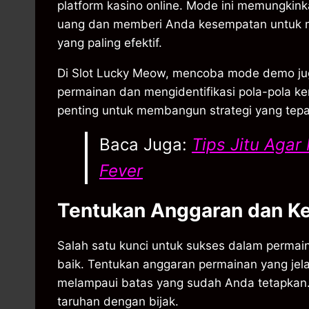
platform kasino online. Mode ini memungkink
uang dan memberi Anda kesempatan untuk m
yang paling efektif.
Di Slot Lucky Meow, mencoba mode demo j
permainan dan mengidentifikasi pola-pola k
penting untuk membangun strategi yang tepa
Baca Juga:
Tips Jitu Agar
Fever
Tentukan Anggaran dan Ke
Salah satu kunci untuk sukses dalam perma
baik. Tentukan anggaran permainan yang jel
melampaui batas yang sudah Anda tetapkan.
taruhan dengan bijak.