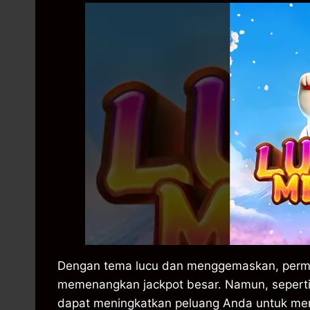
Dengan tema lucu dan menggemaskan, perm
memenangkan jackpot besar. Namun, seperti p
dapat meningkatkan peluang Anda untuk me