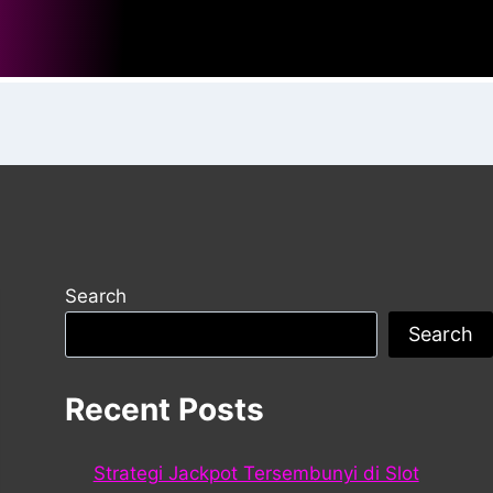
Search
Search
Recent Posts
Strategi Jackpot Tersembunyi di Slot