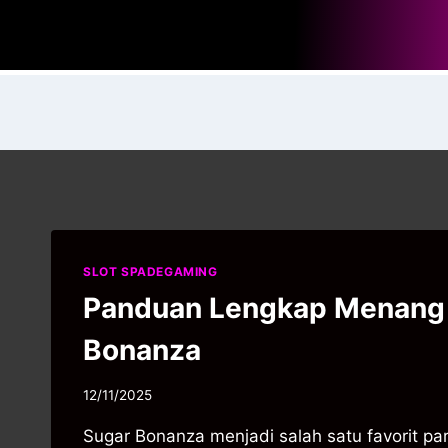
Skip
to
content
SLOT SPADEGAMING
Panduan Lengkap Menang 
Bonanza
12/11/2025
Sugar Bonanza menjadi salah satu favorit pa