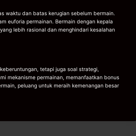
tas waktu dan batas kerugian sebelum bermain.
lam euforia permainan. Bermain dengan kepala
ng lebih rasional dan menghindari kesalahan
beruntungan, tetapi juga soal strategi,
hami mekanisme permainan, memanfaatkan bonus
bermain, peluang untuk meraih kemenangan besar