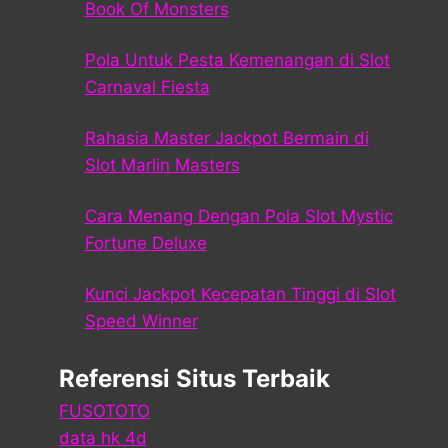
Book Of Monsters
Pola Untuk Pesta Kemenangan di Slot
Carnaval Fiesta
Rahasia Master Jackpot Bermain di
Slot Marlin Masters
Cara Menang Dengan Pola Slot Mystic
Fortune Deluxe
Kunci Jackpot Kecepatan Tinggi di Slot
Speed Winner
Referensi Situs Terbaik
FUSOTOTO
data hk 4d